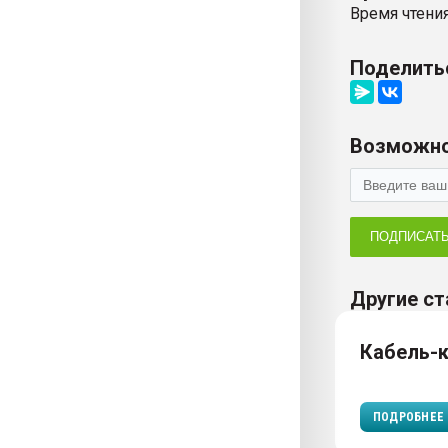
Время чтения
Поделить
Возможно
ПОДПИСАТ
Другие ст
Кабель-
ПОДРОБНЕЕ