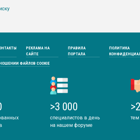
иску
ОНТАКТЫ
РЕКЛАМА НА
ПРАВИЛА
ПОЛИТИКА
САЙТЕ
ПОРТАЛА
КОНФИДЕНЦИА
ТНОШЕНИИ ФАЙЛОВ COOKIE
0
>3 000
>2
ованных
специалистов в день
тем
в
на нашем форуме