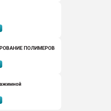
РОВАНИЕ ПОЛИМЕРОВ
зажимной