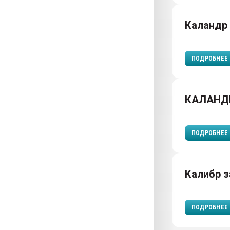
Каландр
ПОДРОБНЕЕ
КАЛАНД
ПОДРОБНЕЕ
Калибр 
ПОДРОБНЕЕ