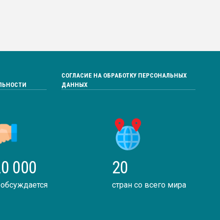
СОГЛАСИЕ НА ОБРАБОТКУ ПЕРСОНАЛЬНЫХ
ЛЬНОСТИ
ДАННЫХ
0 000
20
 обсуждается
стран со всего мира