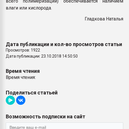
всего полимеризации) обеспечивается наличием
влаги или кислорода.
Гладкова Наталья
Дата публикации и кол-во просмотров статьи
Просмотров: 1922
Дата публикации: 23.10.2018 14:50:50
Время чтения
Время чтения:
Поделиться статьей
Возможность подписки на сайт