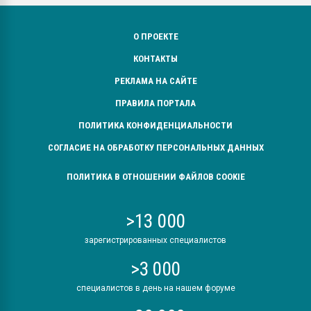
О ПРОЕКТЕ
КОНТАКТЫ
РЕКЛАМА НА САЙТЕ
ПРАВИЛА ПОРТАЛА
ПОЛИТИКА КОНФИДЕНЦИАЛЬНОСТИ
СОГЛАСИЕ НА ОБРАБОТКУ ПЕРСОНАЛЬНЫХ ДАННЫХ
ПОЛИТИКА В ОТНОШЕНИИ ФАЙЛОВ COOKIE
>13 000
зарегистрированных специалистов
>3 000
специалистов в день на нашем форуме