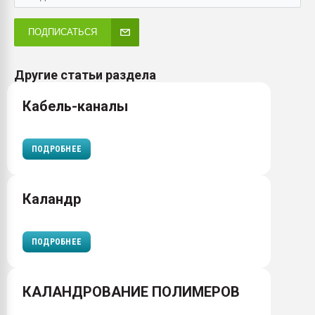
ПОДПИСАТЬСЯ
Другие статьи раздела
Кабель-каналы
ПОДРОБНЕЕ
Каландр
ПОДРОБНЕЕ
КАЛАНДРОВАНИЕ ПОЛИМЕРОВ