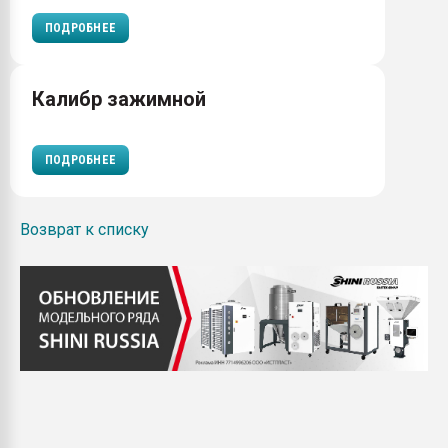
ПОДРОБНЕЕ
Калибр зажимной
ПОДРОБНЕЕ
Возврат к списку