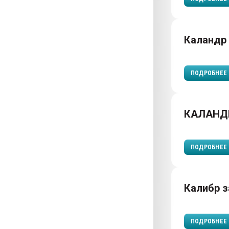
Каландр
ПОДРОБНЕЕ
КАЛАНД
ПОДРОБНЕЕ
Калибр 
ПОДРОБНЕЕ