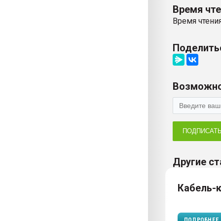
Время чт
Время чтения
Поделить
Возможно
ПОДПИСАТ
Другие ст
Кабель-
ПОДРОБНЕЕ