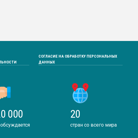
СОГЛАСИЕ НА ОБРАБОТКУ ПЕРСОНАЛЬНЫХ
ЛЬНОСТИ
ДАННЫХ
0 000
20
 обсуждается
стран со всего мира