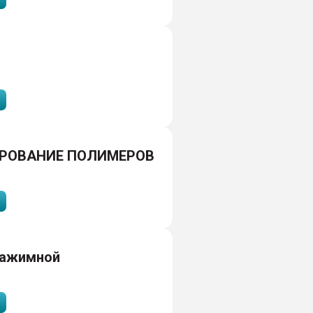
РОВАНИЕ ПОЛИМЕРОВ
зажимной