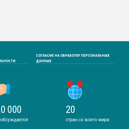
СОГЛАСИЕ НА ОБРАБОТКУ ПЕРСОНАЛЬНЫХ
ЛЬНОСТИ
ДАННЫХ
0 000
20
 обсуждается
стран со всего мира