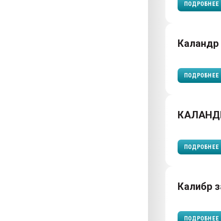
ПОДРОБНЕЕ
Каландр
ПОДРОБНЕЕ
КАЛАНД
ПОДРОБНЕЕ
Калибр 
ПОДРОБНЕЕ