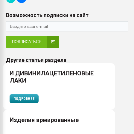
Возможность подписки на сайт
ПОДПИСАТЬСЯ
Другие статьи раздела
И ДИВИНИЛАЦЕТИЛЕНОВЫЕ
ЛАКИ
ПОДРОБНЕЕ
Изделия армированные