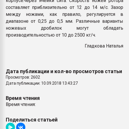
корпусе.через ячейки сита. Скорость ножей ротора
составляет приблизительно от 12 до 14 м/с. Зазор
между ножами, как правило, регулируется в
диапазоне от 0,25 до 0,5 мм. Различные варианты
ножевых дробилок могут обладать
производительностью от 10 до 2500 кг/ч.
Гладкова Наталья
Дата публикации и кол-во просмотров статьи
Просмотров: 2602
Дата публикации: 10.09.2018 13:43:27
Время чтения
Время чтения:
Поделиться статьей