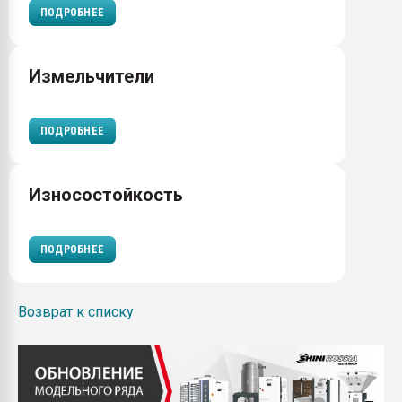
ПОДРОБНЕЕ
Измельчители
ПОДРОБНЕЕ
Износостойкость
ПОДРОБНЕЕ
Возврат к списку