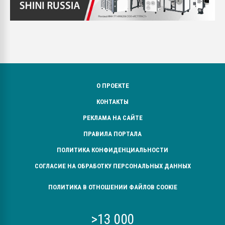
О ПРОЕКТЕ
КОНТАКТЫ
РЕКЛАМА НА САЙТЕ
ПРАВИЛА ПОРТАЛА
ПОЛИТИКА КОНФИДЕНЦИАЛЬНОСТИ
СОГЛАСИЕ НА ОБРАБОТКУ ПЕРСОНАЛЬНЫХ ДАННЫХ
ПОЛИТИКА В ОТНОШЕНИИ ФАЙЛОВ COOKIE
>13 000