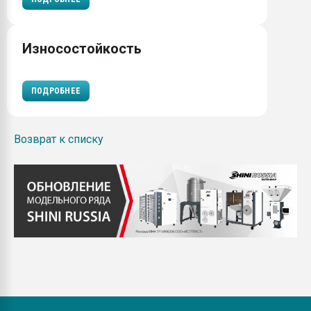
Износостойкость
ПОДРОБНЕЕ
Возврат к списку