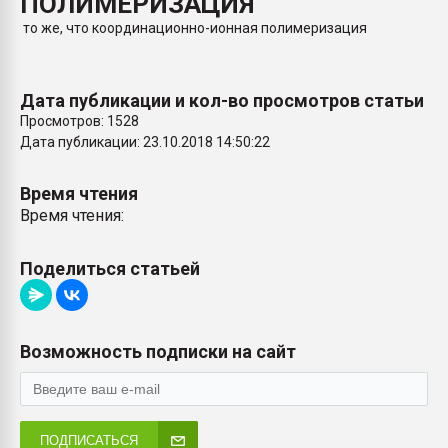
ПОЛИМЕРИЗАЦИЯ
Armaloy PC/ABS-1IM че
то же, что координационно-ионная полимеризация
ПЕРЕЙТИ НА 
Дата публикации и кол-во просмотров статьи
Просмотров: 1528
Дата публикации: 23.10.2018 14:50:22
Время чтения
Время чтения:
Поделиться статьей
Возможность подписки на сайт
ПОДПИСАТЬСЯ