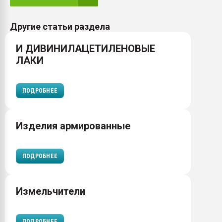
Другие статьи раздела
И ДИВИНИЛАЦЕТИЛЕНОВЫЕ
ЛАКИ
ПОДРОБНЕЕ
Изделия армированные
ПОДРОБНЕЕ
Измельчители
ПОДРОБНЕЕ