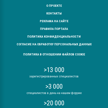
О ПРОЕКТЕ
КОНТАКТЫ
РЕКЛАМА НА САЙТЕ
ПРАВИЛА ПОРТАЛА
ПОЛИТИКА КОНФИДЕНЦИАЛЬНОСТИ
СОГЛАСИЕ НА ОБРАБОТКУ ПЕРСОНАЛЬНЫХ ДАННЫХ
ПОЛИТИКА В ОТНОШЕНИИ ФАЙЛОВ COOKIE
>13 000
зарегистрированных специалистов
>3 000
специалистов в день на нашем форуме
>20 000