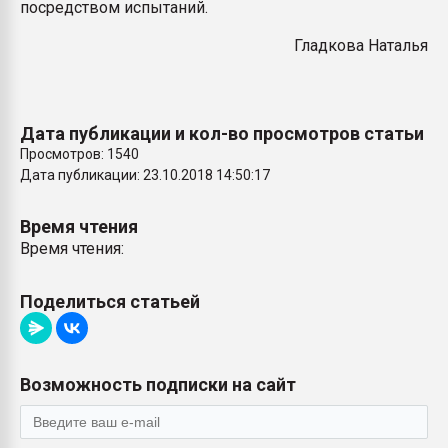
посредством испытаний.
Гладкова Наталья
Дата публикации и кол-во просмотров статьи
Просмотров: 1540
Дата публикации: 23.10.2018 14:50:17
Время чтения
Время чтения:
Поделиться статьей
Возможность подписки на сайт