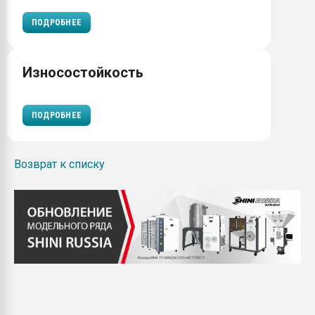
ПОДРОБНЕЕ
Износостойкость
ПОДРОБНЕЕ
Возврат к списку