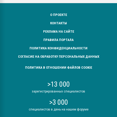
О ПРОЕКТЕ
КОНТАКТЫ
РЕКЛАМА НА САЙТЕ
ПРАВИЛА ПОРТАЛА
ПОЛИТИКА КОНФИДЕНЦИАЛЬНОСТИ
СОГЛАСИЕ НА ОБРАБОТКУ ПЕРСОНАЛЬНЫХ ДАННЫХ
ПОЛИТИКА В ОТНОШЕНИИ ФАЙЛОВ COOKIE
>13 000
зарегистрированных специалистов
>3 000
специалистов в день на нашем форуме