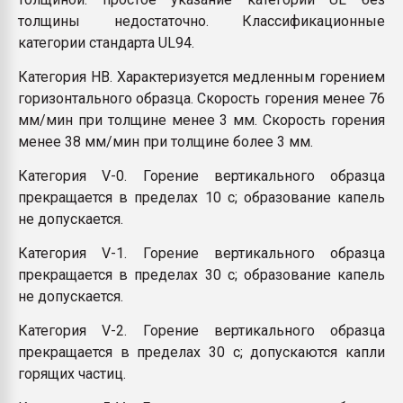
толщины недостаточно. Классификационные
категории стандарта UL94.
Категория НВ. Характеризуется медленным горением
горизонтального образца. Скорость горения менее 76
мм/мин при толщине менее 3 мм. Скорость горения
менее 38 мм/мин при толщине более 3 мм.
Категория V-0. Горение вертикального образца
прекращается в пределах 10 с; образование капель
не допускается.
Категория V-1. Горение вертикального образца
прекращается в пределах 30 с; образование капель
не допускается.
Категория V-2. Горение вертикального образца
прекращается в пределах 30 с; допускаются капли
горящих частиц.