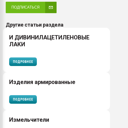
ПОДПИСАТЬСЯ
Другие статьи раздела
И ДИВИНИЛАЦЕТИЛЕНОВЫЕ
ЛАКИ
ПОДРОБНЕЕ
Изделия армированные
ПОДРОБНЕЕ
Измельчители