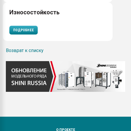
Износостойкость
ПОДРОБНЕЕ
Возврат к списку
О ПРОЕКТЕ