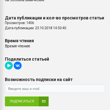
см. Волокна химические
Всё, что касается выду
бутылок
Дата публикации и кол-во просмотров статьи
ПЕРЕЙТИ НА 
Просмотров: 1406
Дата публикации: 23.10.2018 14:50:40
Время чтения
Время чтения:
Поделиться статьей
Возможность подписки на сайт
ПОДПИСАТЬСЯ