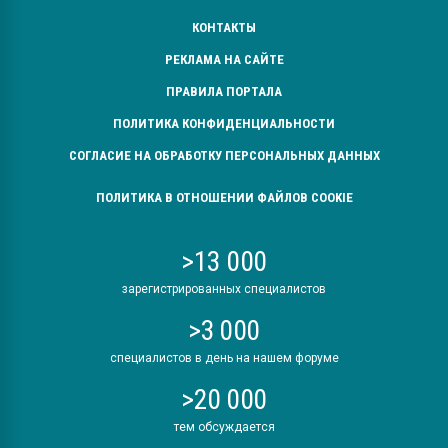
КОНТАКТЫ
РЕКЛАМА НА САЙТЕ
ПРАВИЛА ПОРТАЛА
ПОЛИТИКА КОНФИДЕНЦИАЛЬНОСТИ
СОГЛАСИЕ НА ОБРАБОТКУ ПЕРСОНАЛЬНЫХ ДАННЫХ
ПОЛИТИКА В ОТНОШЕНИИ ФАЙЛОВ COOKIE
>13 000
зарегистрированных специалистов
>3 000
специалистов в день на нашем форуме
>20 000
тем обсуждается