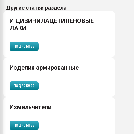
Другие статьи раздела
И ДИВИНИЛАЦЕТИЛЕНОВЫЕ
ЛАКИ
ПОДРОБНЕЕ
Изделия армированные
ПОДРОБНЕЕ
Измельчители
ПОДРОБНЕЕ