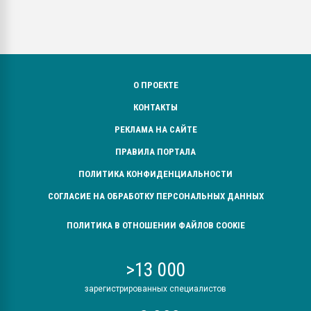
О ПРОЕКТЕ
КОНТАКТЫ
РЕКЛАМА НА САЙТЕ
ПРАВИЛА ПОРТАЛА
ПОЛИТИКА КОНФИДЕНЦИАЛЬНОСТИ
СОГЛАСИЕ НА ОБРАБОТКУ ПЕРСОНАЛЬНЫХ ДАННЫХ
ПОЛИТИКА В ОТНОШЕНИИ ФАЙЛОВ COOKIE
>13 000
зарегистрированных специалистов