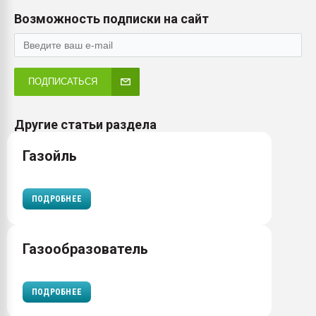
Возможность подписки на сайт
ПОДПИСАТЬСЯ
Другие статьи раздела
Газойль
ПОДРОБНЕЕ
Газообразователь
ПОДРОБНЕЕ