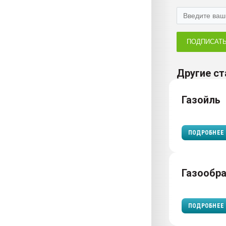
ПОДПИСАТ
Другие ст
Газойль
ПОДРОБНЕЕ
Газообр
ПОДРОБНЕЕ