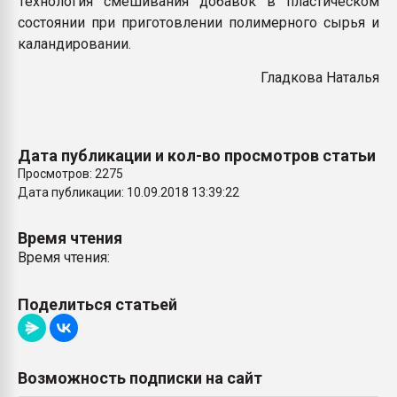
Технология смешивания добавок в пластическом
пластмасс
состоянии при приготовлении полимерного сырья и
каландировании.
28.07.2026 "Техноникол
ситуацией на строител
Гладкова Наталья
ПЕРЕЙТИ НА 
Дата публикации и кол-во просмотров статьи
Просмотров: 2275
Дата публикации: 10.09.2018 13:39:22
Время чтения
Время чтения:
Поделиться статьей
Возможность подписки на сайт