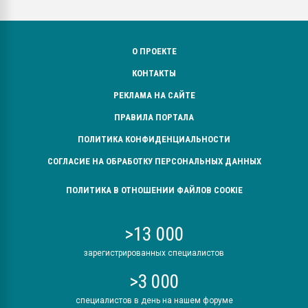
О ПРОЕКТЕ
КОНТАКТЫ
РЕКЛАМА НА САЙТЕ
ПРАВИЛА ПОРТАЛА
ПОЛИТИКА КОНФИДЕНЦИАЛЬНОСТИ
СОГЛАСИЕ НА ОБРАБОТКУ ПЕРСОНАЛЬНЫХ ДАННЫХ
ПОЛИТИКА В ОТНОШЕНИИ ФАЙЛОВ COOKIE
>13 000
зарегистрированных специалистов
>3 000
специалистов в день на нашем форуме