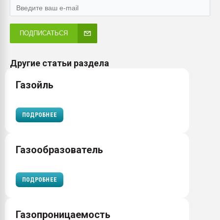
ПОДПИСАТЬСЯ
Другие статьи раздела
Газойль
ПОДРОБНЕЕ
Газообразователь
ПОДРОБНЕЕ
Газопроницаемость