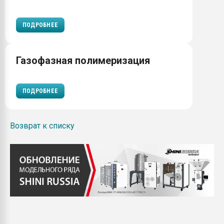
ПОДРОБНЕЕ
Газофазная полимеризация
ПОДРОБНЕЕ
Возврат к списку