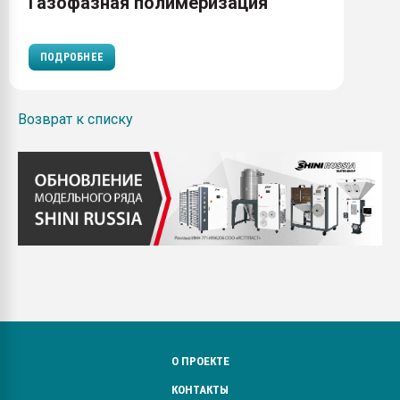
Газофазная полимеризация
ПОДРОБНЕЕ
Возврат к списку
О ПРОЕКТЕ
КОНТАКТЫ