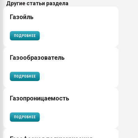
Другие статьи раздела
Газойль
ПОДРОБНЕЕ
Газообразователь
ПОДРОБНЕЕ
Газопроницаемость
ПОДРОБНЕЕ