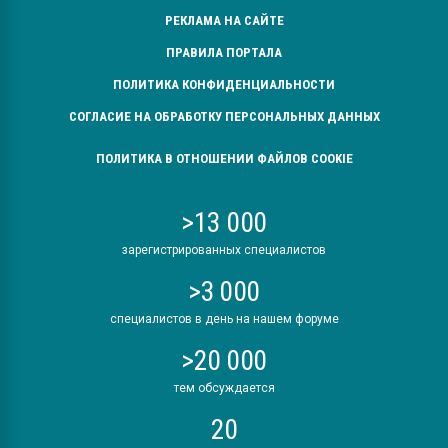
РЕКЛАМА НА САЙТЕ
ПРАВИЛА ПОРТАЛА
ПОЛИТИКА КОНФИДЕНЦИАЛЬНОСТИ
СОГЛАСИЕ НА ОБРАБОТКУ ПЕРСОНАЛЬНЫХ ДАННЫХ
ПОЛИТИКА В ОТНОШЕНИИ ФАЙЛОВ COOKIE
>13 000
зарегистрированных специалистов
>3 000
специалистов в день на нашем форуме
>20 000
тем обсуждается
20