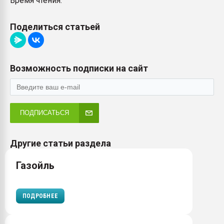
Время чтения:
Поделиться статьей
Возможность подписки на сайт
ПОДПИСАТЬСЯ
Другие статьи раздела
Газойль
ПОДРОБНЕЕ