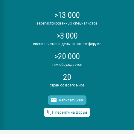
>13 000
зарегистрированных специалистов
>3 000
специалистов в день на нашем форуме
>20 000
тем обсуждается
20
стран со всего мира
написать нам
перейти на форум