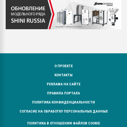
О ПРОЕКТЕ
КОНТАКТЫ
РЕКЛАМА НА САЙТЕ
ПРАВИЛА ПОРТАЛА
ПОЛИТИКА КОНФИДЕНЦИАЛЬНОСТИ
СОГЛАСИЕ НА ОБРАБОТКУ ПЕРСОНАЛЬНЫХ ДАННЫХ
ПОЛИТИКА В ОТНОШЕНИИ ФАЙЛОВ COOKIE