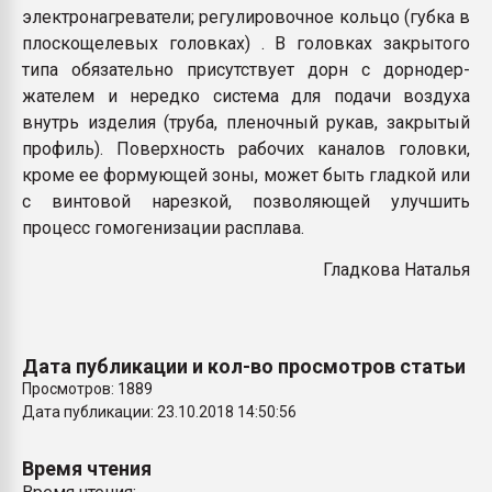
электронагреватели; регулировочное кольцо (губка в
плоскощелевых головках) . В головках закрытого
типа обязательно присутствует дорн с дорнодер-
жателем и нередко система для подачи воздуха
внутрь изделия (труба, пленочный рукав, закрытый
профиль). Поверхность рабочих каналов головки,
кроме ее формующей зоны, может быть гладкой или
с винтовой нарезкой, позволяющей улучшить
процесс гомогенизации расплава.
Гладкова Наталья
Дата публикации и кол-во просмотров статьи
Просмотров: 1889
Дата публикации: 23.10.2018 14:50:56
Время чтения