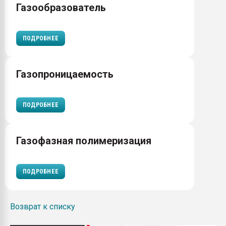
Газообразователь
ПОДРОБНЕЕ
Газопроницаемость
ПОДРОБНЕЕ
Газофазная полимеризация
ПОДРОБНЕЕ
Возврат к списку