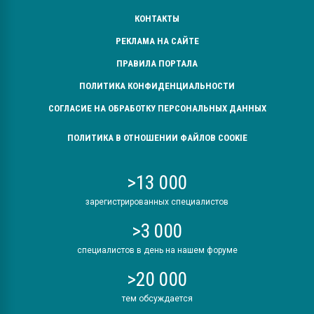
КОНТАКТЫ
РЕКЛАМА НА САЙТЕ
ПРАВИЛА ПОРТАЛА
ПОЛИТИКА КОНФИДЕНЦИАЛЬНОСТИ
СОГЛАСИЕ НА ОБРАБОТКУ ПЕРСОНАЛЬНЫХ ДАННЫХ
ПОЛИТИКА В ОТНОШЕНИИ ФАЙЛОВ COOKIE
>13 000
зарегистрированных специалистов
>3 000
специалистов в день на нашем форуме
>20 000
тем обсуждается