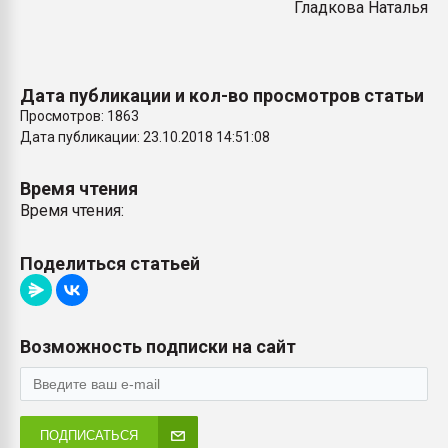
Гладкова Наталья
Дата публикации и кол-во просмотров статьи
Просмотров: 1863
Дата публикации: 23.10.2018 14:51:08
Время чтения
Время чтения:
Поделиться статьей
Возможность подписки на сайт
ПОДПИСАТЬСЯ