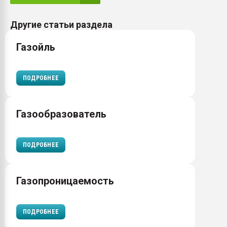
Другие статьи раздела
Газойль
ПОДРОБНЕЕ
Газообразователь
ПОДРОБНЕЕ
Газопроницаемость
ПОДРОБНЕЕ