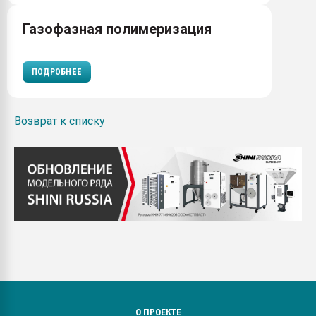
Газофазная полимеризация
ПОДРОБНЕЕ
Возврат к списку
О ПРОЕКТЕ