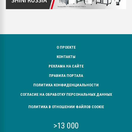
О ПРОЕКТЕ
КОНТАКТЫ
РЕКЛАМА НА САЙТЕ
ПРАВИЛА ПОРТАЛА
ПОЛИТИКА КОНФИДЕНЦИАЛЬНОСТИ
СОГЛАСИЕ НА ОБРАБОТКУ ПЕРСОНАЛЬНЫХ ДАННЫХ
ПОЛИТИКА В ОТНОШЕНИИ ФАЙЛОВ COOKIE
>13 000