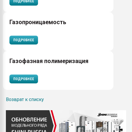
ПОДРОБНЕЕ
Газопроницаемость
ПОДРОБНЕЕ
Газофазная полимеризация
ПОДРОБНЕЕ
Возврат к списку