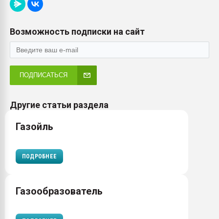
Возможность подписки на сайт
ПОДПИСАТЬСЯ
Другие статьи раздела
Газойль
ПОДРОБНЕЕ
Газообразователь