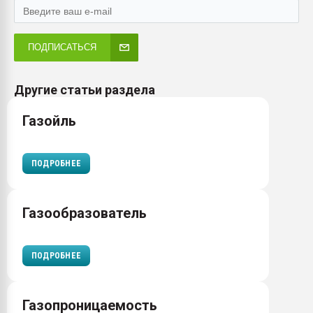
ПОДПИСАТЬСЯ
Другие статьи раздела
Газойль
ПОДРОБНЕЕ
Газообразователь
ПОДРОБНЕЕ
Газопроницаемость