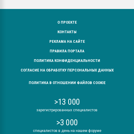
О ПРОЕКТЕ
КОНТАКТЫ
РЕКЛАМА НА САЙТЕ
ПРАВИЛА ПОРТАЛА
ПОЛИТИКА КОНФИДЕНЦИАЛЬНОСТИ
СОГЛАСИЕ НА ОБРАБОТКУ ПЕРСОНАЛЬНЫХ ДАННЫХ
ПОЛИТИКА В ОТНОШЕНИИ ФАЙЛОВ COOKIE
>13 000
зарегистрированных специалистов
>3 000
специалистов в день на нашем форуме