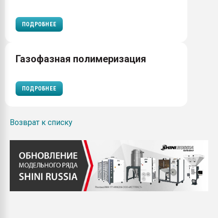
ПОДРОБНЕЕ
Газофазная полимеризация
ПОДРОБНЕЕ
Возврат к списку