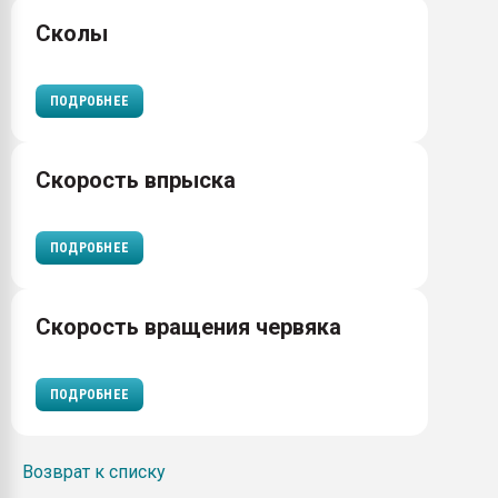
Сколы
ПОДРОБНЕЕ
Скорость впрыска
ПОДРОБНЕЕ
Скорость вращения червяка
ПОДРОБНЕЕ
Возврат к списку