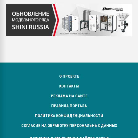
О ПРОЕКТЕ
КОНТАКТЫ
РЕКЛАМА НА САЙТЕ
ПРАВИЛА ПОРТАЛА
ПОЛИТИКА КОНФИДЕНЦИАЛЬНОСТИ
СОГЛАСИЕ НА ОБРАБОТКУ ПЕРСОНАЛЬНЫХ ДАННЫХ