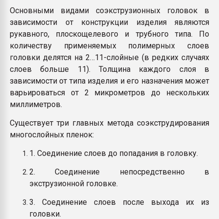
Основными видами соэкструзионных головок в
зависимости от конструкции изделия являются
рукавного, плоскощелевого и трубного типа. По
количеству применяемых полимерных слоев
головки делятся на 2…11-слойные (в редких случаях
слоев больше 11). Толщина каждого слоя в
зависимости от типа изделия и его назначения может
варьироваться от 2 микрометров до нескольких
миллиметров.
Существует три главных метода соэкструдирования
многослойных пленок:
1. Соединение слоев до попадания в головку.
2. Соединение непосредственно в
экструзионной головке.
3. Соединение слоев после выхода их из
головки.