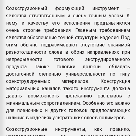
Соэкструзионный формующий инструмент –
является ответственным и очень точным узлом. К
нему и качеству его исполнения предъявляются
очень строгие требования. Главным требованием
является обеспечение точной структуры изделия. Под
этим обычно подразумевают отсутствие значимой
разнотолщиности слоев в обоих направлениях при
непрерывности готового экструдированного
продукта. Также головки должны обладать
достаточной степенью универсальности по типу
соэкструдируемых материалов. Конструкция
материальных каналов такого инструмента должна
давать возможность протеканию расплавов с
минимальным сопротивлением. Особенно это важно
для пленочных и других головок предполагающих
наличие в изделиях ультратонких слоев полимеров.
Соэкструзионные инструменты, как правило,