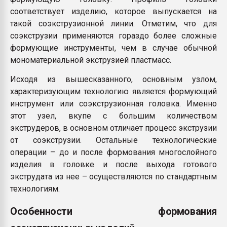
соответствует изделию, которое выпускается на
такой соэкструзионной линии. Отметим, что для
соэкструзии применяются гораздо более сложные
формующие инструменты, чем в случае обычной
мономатериальной экструзией пластмасс.
Исходя из вышесказанного, основным узлом,
характеризующим технологию является формующий
инструмент или соэкструзионная головка. Именно
этот узел, вкупе с большим количеством
экструдеров, в основном отличает процесс экструзии
от соэкструзии. Остальные технологические
операции – до и после формования многослойного
изделия в головке и после выхода готового
экструдата из нее – осуществляются по стандартным
технологиям.
Особенности формования