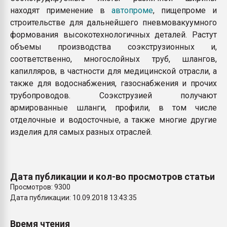
находят применение в
автопроме
, пищепроме и
строительстве для дальнейшего пневмовакуумного
формования высокотехнологичных деталей. Растут
объемы производства соэкструзионных и,
соответственно, многослойных труб, шлангов,
капилляров, в частности для медицинской отрасли, а
также для водоснабжения, газоснабжения и прочих
трубопроводов. Соэкструзией получают
армированные шланги, профили, в том числе
отделочные и водосточные, а также многие другие
изделия для самых разных отраслей.
Дата публикации и кол-во просмотров статьи
Просмотров: 9300
Дата публикации: 10.09.2018 13:43:35
Время чтения