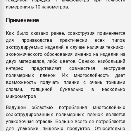
измерения в 10 нанометров.
Применение
Как было сказано ранее, соэкструзия применяется
для производства практически всех типов
экструдируемых изделий в случае наличия технико-
экономического обоснования именно на изделии из
двух материалов, либо цветов. Однако, наибольший
интерес представляет совместная экструзия
полимерных пленок. Их многослойность дает
возможность получать пленки с очень тонкими
слоями, толщиной буквально в несколько
микрометров.
Ведущей областью потребления многослойных
соэкструдированных полимерных пленок является
упаковочная отрасль. Больше всего ее потребляется
для упаковки пищевых продуктов. Относительно