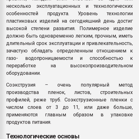
несколько эксплуатационных и технологических
особенностей продукта. Уровень технологии
пластиковых изделий на сегодняшний день достиг
высокой степени развития. Полимерное изделие
должно быть одновременно легким, прочным, иметь
длительный срок эксплуатации и привлекательность,
зачастую обладать определенным отношением к
газо- водопроницаемости и способностью к
переработке на высокопроизводительном
оборудовании.
Соэкструзия – очень популярный метод
производства пленок, листов, строительных
профилей, реже труб. Соэкструзионные пленки с
числом слоев от 3 до 11, или даже больше,
применяются главным образом в упаковке
продуктов питания.
Технологические основы