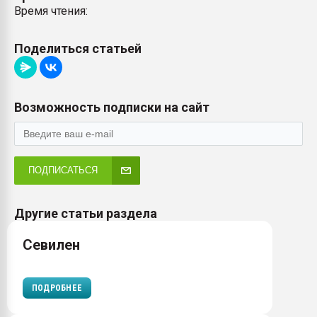
Время чтения:
Поделиться статьей
Возможность подписки на сайт
ПОДПИСАТЬСЯ
Другие статьи раздела
Севилен
ПОДРОБНЕЕ