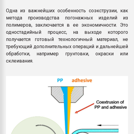
Одна из важнейших особенность соэкструзии, как
метода производства погонажных изделий из
полимеров, заключается в ее экономичности. Это
одностадийный процесс, на выходе которого
получается готовый технологичный материал, не
требующий дополнительных операций и дальнейшей
обработки, например грунтовки, окраски или
склеивания.