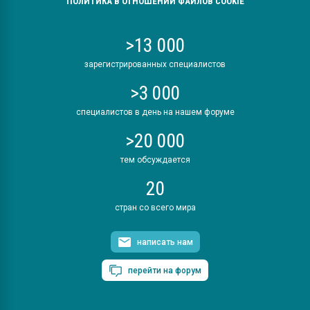
ПОЛИТИКА В ОТНОШЕНИИ ФАЙЛОВ COOKIE
>13 000
зарегистрированных специалистов
>3 000
специалистов в день на нашем форуме
>20 000
тем обсуждается
20
стран со всего мира
написать нам
перейти на форум