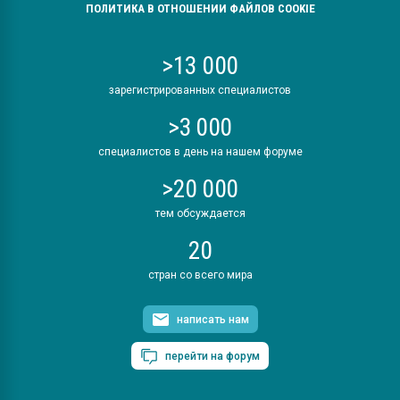
ПОЛИТИКА В ОТНОШЕНИИ ФАЙЛОВ COOKIE
>13 000
зарегистрированных специалистов
>3 000
специалистов в день на нашем форуме
>20 000
тем обсуждается
20
стран со всего мира
написать нам
перейти на форум