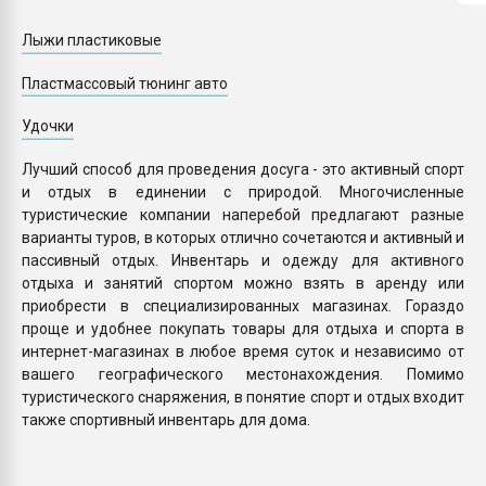
Всё, что касается выду
бутылок
Лыжи пластиковые
Пластмассовый тюнинг авто
ПЕРЕЙТИ НА 
Удочки
Лучший способ для проведения досуга - это активный спорт
и отдых в единении с природой. Многочисленные
туристические компании наперебой предлагают разные
варианты туров, в которых отлично сочетаются и активный и
пассивный отдых. Инвентарь и одежду для активного
отдыха и занятий спортом можно взять в аренду или
приобрести в специализированных магазинах. Гораздо
проще и удобнее покупать товары для отдыха и спорта в
интернет-магазинах в любое время суток и независимо от
вашего географического местонахождения. Помимо
туристического снаряжения, в понятие спорт и отдых входит
также спортивный инвентарь для дома.