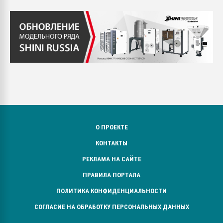
О ПРОЕКТЕ
КОНТАКТЫ
РЕКЛАМА НА САЙТЕ
ПРАВИЛА ПОРТАЛА
ПОЛИТИКА КОНФИДЕНЦИАЛЬНОСТИ
СОГЛАСИЕ НА ОБРАБОТКУ ПЕРСОНАЛЬНЫХ ДАННЫХ