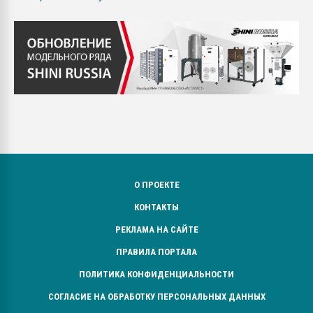
О ПРОЕКТЕ
КОНТАКТЫ
РЕКЛАМА НА САЙТЕ
ПРАВИЛА ПОРТАЛА
ПОЛИТИКА КОНФИДЕНЦИАЛЬНОСТИ
СОГЛАСИЕ НА ОБРАБОТКУ ПЕРСОНАЛЬНЫХ ДАННЫХ