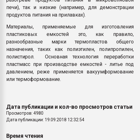
печи), так и низкие (например, для демонстрации
продуктов питания на прилавках).
Материалы, применяемые для изготовления
пластиковых емкостей это, как правило,
разнообразные марки термопластов общего
назначения, таких как полиэтилен, полипропилен,
полистирол. Основная технология переработки
пластмасс при производстве емкостей - литье под
давлением, реже применяется вакуумформование
или термоформование.
Дата публикации и кол-во просмотров статьи
Просмотров: 4980
Дата публикации: 19.09.2018 12:32:54
Время чтения