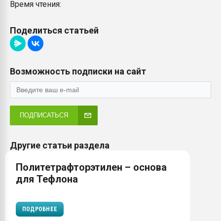
Время чтения:
Поделиться статьей
Возможность подписки на сайт
ПОДПИСАТЬСЯ
Другие статьи раздела
Политетрафторэтилен – основа
для Тефлона
ПОДРОБНЕЕ