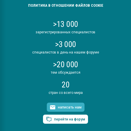
ПОЛИТИКА В ОТНОШЕНИИ ФАЙЛОВ COOKIE
>13 000
зарегистрированных специалистов
>3 000
специалистов в день на нашем форуме
>20 000
тем обсуждается
20
стран со всего мира
написать нам
перейти на форум