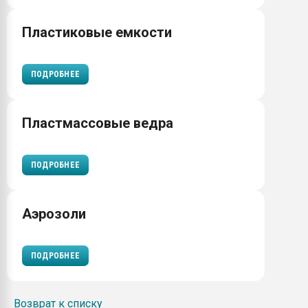
Пластиковые емкости
ПОДРОБНЕЕ
Пластмассовые ведра
ПОДРОБНЕЕ
Аэрозоли
ПОДРОБНЕЕ
Возврат к списку