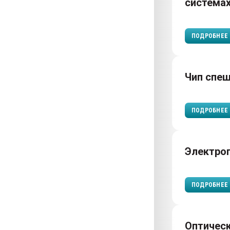
система
ПОДРОБНЕЕ
Чип спе
ПОДРОБНЕЕ
Электро
ПОДРОБНЕЕ
Оптическ