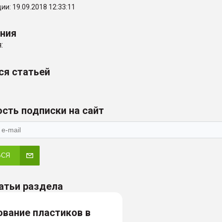
и: 19.09.2018 12:33:11
ения
:
ся статьей
сть подписки на сайт
ЬСЯ
атьи раздела
вание пластиков в