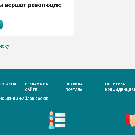
ы вершат революцию
иску
ОНТАКТЫ
РЕКЛАМА НА
ПРАВИЛА
ПОЛИТИКА
САЙТЕ
ПОРТАЛА
КОНФИДЕНЦИА
ТНОШЕНИИ ФАЙЛОВ COOKIE