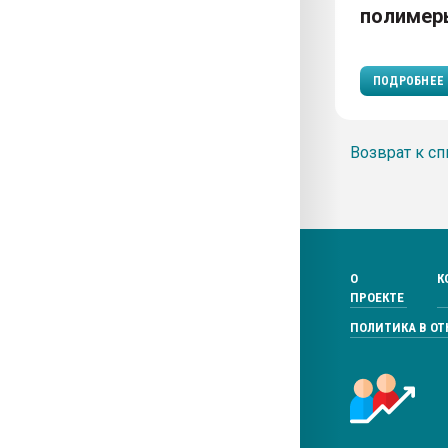
полимер
ПОДРОБНЕЕ
Возврат к сп
О
К
ПРОЕКТЕ
ПОЛИТИКА В О