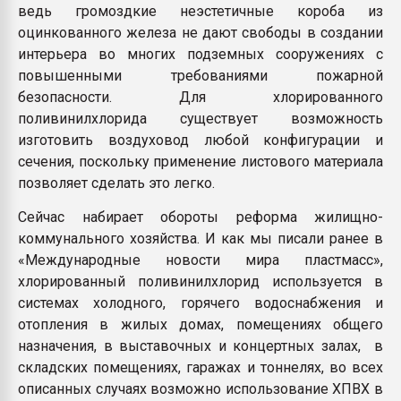
ведь громоздкие неэстетичные короба из
оцинкованного железа не дают свободы в создании
интерьера во многих подземных сооружениях с
повышенными требованиями пожарной
безопасности. Для хлорированного
поливинилхлорида существует возможность
изготовить воздуховод любой конфигурации и
сечения, поскольку применение листового материала
позволяет сделать это легко.
Сейчас набирает обороты реформа жилищно-
коммунального хозяйства. И как мы писали ранее в
«Международные новости мира пластмасс»,
хлорированный поливинилхлорид используется в
системах холодного, горячего водоснабжения и
отопления в жилых домах, помещениях общего
назначения, в выставочных и концертных залах, в
складских помещениях, гаражах и тоннелях, во всех
описанных случаях возможно использование ХПВХ в