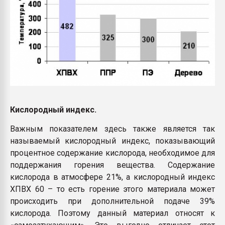
Кислородный индекс.
Важным показателем здесь также является так
называемый кислородный индекс, показывающий
процентное содержание кислорода, необходимое для
поддержания горения вещества. Содержание
кислорода в атмосфере 21%, а кислородный индекс
ХПВХ 60 – то есть горение этого материала может
происходить при дополнительной подаче 39%
кислорода. Поэтому данный материал относят к