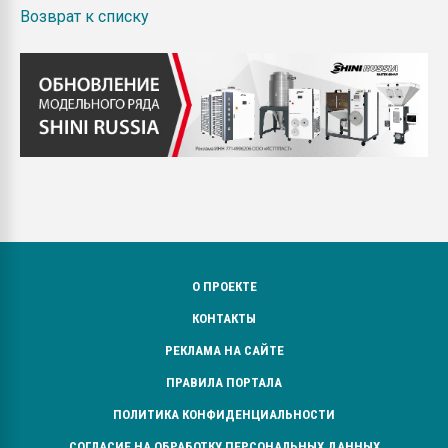
Возврат к списку
О ПРОЕКТЕ
КОНТАКТЫ
РЕКЛАМА НА САЙТЕ
ПРАВИЛА ПОРТАЛА
ПОЛИТИКА КОНФИДЕНЦИАЛЬНОСТИ
СОГЛАСИЕ НА ОБРАБОТКУ ПЕРСОНАЛЬНЫХ ДАННЫХ