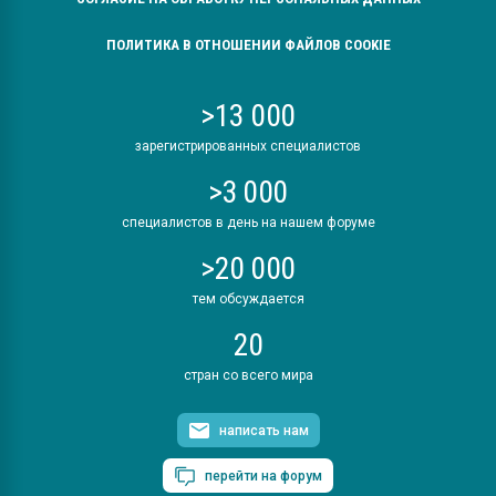
ПОЛИТИКА В ОТНОШЕНИИ ФАЙЛОВ COOKIE
>13 000
зарегистрированных специалистов
>3 000
специалистов в день на нашем форуме
>20 000
тем обсуждается
20
стран со всего мира
написать нам
перейти на форум