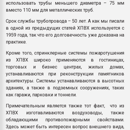
использовать трубы меньшего диаметра – 75 мм
вместо 110 мм для металлических труб.
Срок службы трубопровода – 50 лет. А как мы писали
в одной из предыдущих статей ХПВХ используется с
1959 года, так что его долговечность уже доказана на
практике.
Кроме того, спринклерные системы пожаротушения
из ХПВХ широко применяются в гостиницах,
торговых и бизнес центрах, жилых домах,
устанавливаются при реконструкции памятников
архитектуры. Системы устанавливаются в высотных
зданиях, а также в подземных сооружениях, таких
как гаражи, парковки и тоннели.
Примечательным является также тот факт, что из
ХПВХ изготавливаются воздуховоды, также
обладающими противопожарными свойствами.
Здесь может быть интересен вопрос внешнего вида,