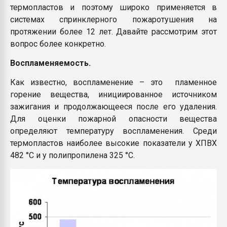
термопластов и поэтому широко применяется в
системах спринклерного пожаротушения на
протяжении более 12 лет. Давайте рассмотрим этот
вопрос более конкретно.
Воспламеняемость.
Как известно, воспламенение – это пламенное
горение вещества, инициированное источником
зажигания и продолжающееся после его удаления.
Для оценки пожарной опасности вещества
определяют температуру воспламенения. Среди
термопластов наиболее высокие показатели у ХПВХ
482 °С и у полипропилена 325 °С.