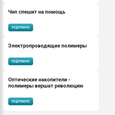
Чип спешит на помощь
ПОДРОБНЕЕ
Электропроводящие полимеры
ПОДРОБНЕЕ
Оптические накопители -
полимеры вершат революцию
ПОДРОБНЕЕ