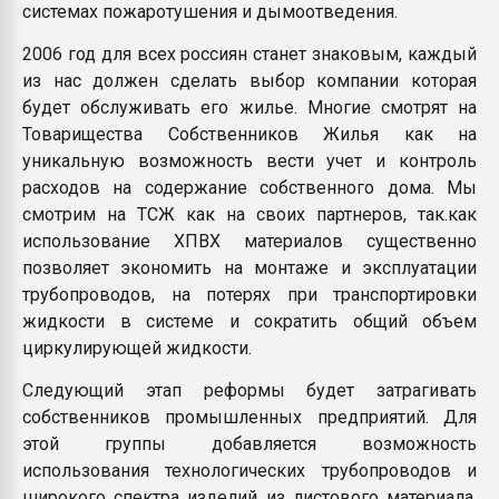
системах пожаротушения и дымоотведения.
2006 год для всех россиян станет знаковым, каждый
из нас должен сделать выбор компании которая
будет обслуживать его жилье. Многие смотрят на
Товарищества Собственников Жилья как на
уникальную возможность вести учет и контроль
расходов на содержание собственного дома. Мы
смотрим на ТСЖ как на своих партнеров, так.как
использование ХПВХ материалов существенно
позволяет экономить на монтаже и эксплуатации
трубопроводов, на потерях при транспортировки
жидкости в системе и сократить общий объем
циркулирующей жидкости.
Следующий этап реформы будет затрагивать
собственников промышленных предприятий. Для
этой группы добавляется возможность
использования технологических трубопроводов и
широкого спектра изделий из листового материала.