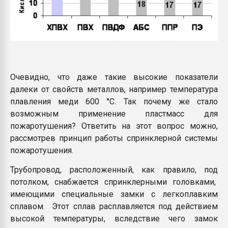
Очевидно, что даже такие высокие показатели
далеки от свойств металлов, например температура
плавления меди 600 °С. Так почему же стало
возможным применение пластмасс для
пожаротушения? Ответить на этот вопрос можно,
рассмотрев принцип работы спринклерной системы
пожаротушения.
Трубопровод, расположенный, как правило, под
потолком, снабжается спринклерными головками,
имеющими специальные замки с легкоплавким
сплавом. Этот сплав расплавляется под действием
высокой температуры, вследствие чего замок