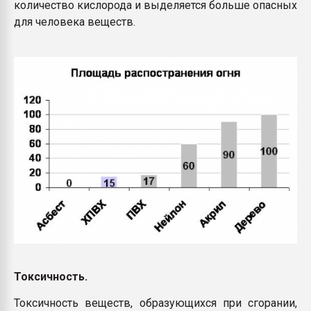
количество кислорода и выделяется больше опасных
для человека веществ.
Токсичность.
Токсичность веществ, образующихся при сгорании,