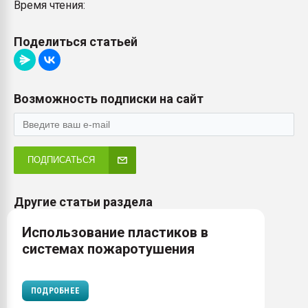
Время чтения:
Поделиться статьей
Возможность подписки на сайт
ПОДПИСАТЬСЯ
Другие статьи раздела
Использование пластиков в
системах пожаротушения
ПОДРОБНЕЕ