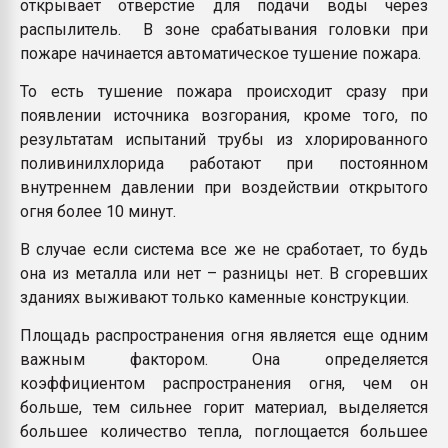
открывает отверстие для подачи воды через
распылитель. В зоне срабатывания головки при
пожаре начинается автоматическое тушение пожара.
То есть тушение пожара происходит сразу при
появлении источника возгорания, кроме того, по
результатам испытаний трубы из хлорированного
поливинилхлорида работают при постоянном
внутреннем давлении при воздействии открытого
огня более 10 минут.
В случае если система все же не сработает, то будь
она из металла или нет – разницы нет. В сгоревших
зданиях выживают только каменные конструкции.
Площадь распространения огня является еще одним
важным фактором. Она определяется
коэффициентом распространения огня, чем он
больше, тем сильнее горит материал, выделяется
большее количество тепла, поглощается большее