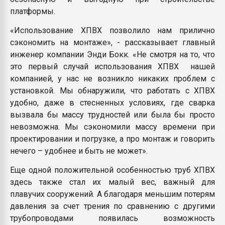
платформы.
«Использование ХПВХ позволило нам прилично
сэкономить на монтаже», - рассказывает главный
инженер компании Энди Бокк. «Не смотря на то, что
это первый случай использования ХПВХ нашей
компанией, у нас не возникло никаких проблем с
установкой. Мы обнаружили, что работать с ХПВХ
удобно, даже в стесненных условиях, где сварка
вызвала бы массу трудностей или была бы просто
невозможна. Мы сэкономили массу времени при
проектировании и погрузке, а про монтаж и говорить
нечего – удобнее и быть не может».
Еще одной положительной особенностью труб ХПВХ
здесь также стал их малый вес, важный для
плавучих сооружений. А благодаря меньшим потерям
давления за счет трения по сравнению с другими
трубопроводами появилась возможность