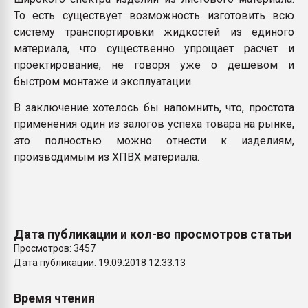
То есть существует возможность изготовить всю
систему транспортировки жидкостей из единого
материала, что существенно упрощает расчет и
проектирование, не говоря уже о дешевом и
быстром монтаже и эксплуатации.
В заключение хотелось бы напомнить, что, простота
применения один из залогов успеха товара на рынке,
это полностью можно отнести к изделиям,
производимым из ХПВХ материала.
Дата публикации и кол-во просмотров статьи
Просмотров: 3457
Дата публикации: 19.09.2018 12:33:13
Время чтения