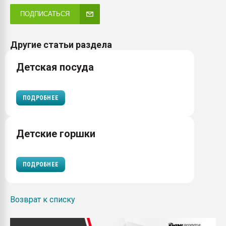
ПОДПИСАТЬСЯ
Другие статьи раздела
Детская посуда
ПОДРОБНЕЕ
Детские горшки
ПОДРОБНЕЕ
Возврат к списку