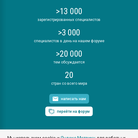
>13 000
зарегистрированных специалистов
>3 000
специалистов в день на нашем форуме
>20 000
тем обсуждается
20
стран со всего мира
написать нам
перейти на форум