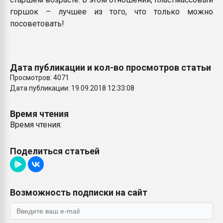
горшок – лучшее из того, что только можно
посоветовать!
Дата публикации и кол-во просмотров статьи
Просмотров: 4071
Дата публикации: 19.09.2018 12:33:08
Время чтения
Время чтения:
Поделиться статьей
Возможность подписки на сайт