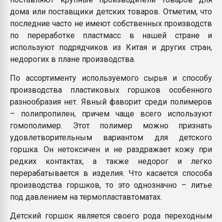
дома или поставщики детских товаров. Отметим, что
последние часто не имеют собственных производств
по переработке пластмасс в нашей стране и
используют подрядчиков из Китая и других стран,
недорогих в плане производства.
По ассортименту используемого сырья и способу
производства пластиковых горшков особенного
разнообразия нет. Явный фаворит среди полимеров
– полипропилен, причем чаще всего используют
гомополимер. Этот полимер можно признать
удовлетворительным вариантом для детского
горшка. Он нетоксичен и не раздражает кожу при
редких контактах, а также недорог и легко
перерабатывается в изделия. Что касается способа
производства горшков, то это однозначно – литье
под давлением на термопластавтоматах.
Детский горшок является своего рода переходным