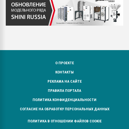
О ПРОЕКТЕ
КОНТАКТЫ
РЕКЛАМА НА САЙТЕ
ПРАВИЛА ПОРТАЛА
ПОЛИТИКА КОНФИДЕНЦИАЛЬНОСТИ
СОГЛАСИЕ НА ОБРАБОТКУ ПЕРСОНАЛЬНЫХ ДАННЫХ
ПОЛИТИКА В ОТНОШЕНИИ ФАЙЛОВ COOKIE