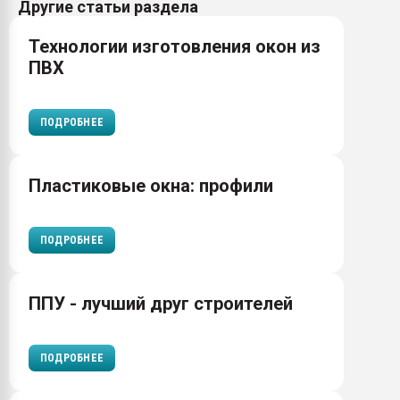
Другие статьи раздела
Технологии изготовления окон из
ПВХ
ПОДРОБНЕЕ
Пластиковые окна: профили
ПОДРОБНЕЕ
ППУ - лучший друг строителей
ПОДРОБНЕЕ