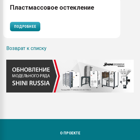
Пластмассовое остекление
ПОДРОБНЕЕ
Возврат к списку
О ПРОЕКТЕ