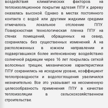
воздействия климатических факторов на
теплоизоляционное покрытие адгезия ППУ к дереву
оказалась высокой. Однако в местах постоянного
контакта с водой или другими жидкими средами
отмечалось локальное отслоение ППУ.
Поверхностная технологическая пленка ППУ на
стенах помещений, обращенных на север,
сохранилась без существенных изменений. А на
расположенных в южном направлении и
подвергавшихся более интенсивному воздействию
солнечной радиации через 16 лет покрылась сеткой
волосяных трещин; механические характеристики
ППУ сохранились на исходном уровне, коэффициент
теплопроводности и водопоглощения увеличился
незначительно. Все это указывает на несомненную
целесообразность применения ППУ в качестве
теплоизоляции в сельскохозяйственном
строительстве.