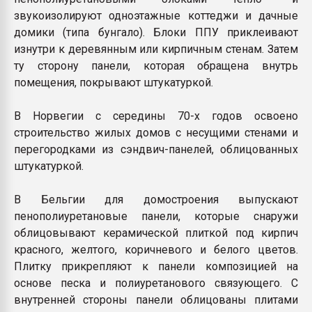
звукоизолируют одноэтажные коттеджи и дачные
домики (типа бунгало). Блоки ППУ приклеивают
изнутри к деревянным или кирпичным стенам. Затем
ту сторону панели, которая обращена внутрь
помещения, покрывают штукатуркой.
В Норвегии с середины 70-х годов освоено
строительство жилых домов с несущими стенами и
перегородками из сэндвич-панелей, облицованных
штукатуркой.
В Бельгии для домостроения выпускают
пенополиуретановые панели, которые снаружи
облицовывают керамической плиткой под кирпич
красного, желтого, коричневого и белого цветов.
Плитку прикрепляют к панели композицией на
основе песка и полиуретанового связующего. С
внутренней стороны панели облицованы плитами