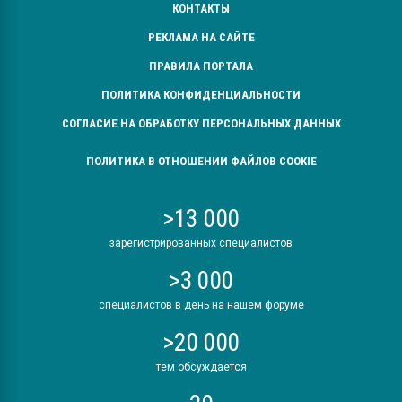
КОНТАКТЫ
РЕКЛАМА НА САЙТЕ
ПРАВИЛА ПОРТАЛА
ПОЛИТИКА КОНФИДЕНЦИАЛЬНОСТИ
СОГЛАСИЕ НА ОБРАБОТКУ ПЕРСОНАЛЬНЫХ ДАННЫХ
ПОЛИТИКА В ОТНОШЕНИИ ФАЙЛОВ COOKIE
>13 000
зарегистрированных специалистов
>3 000
специалистов в день на нашем форуме
>20 000
тем обсуждается