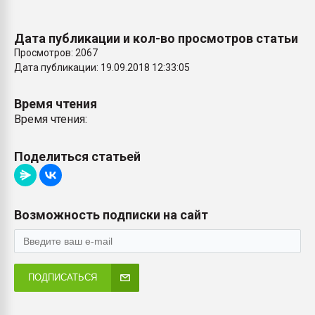
Дата публикации и кол-во просмотров статьи
Просмотров: 2067
Дата публикации: 19.09.2018 12:33:05
Время чтения
Время чтения:
Поделиться статьей
Возможность подписки на сайт
ПОДПИСАТЬСЯ