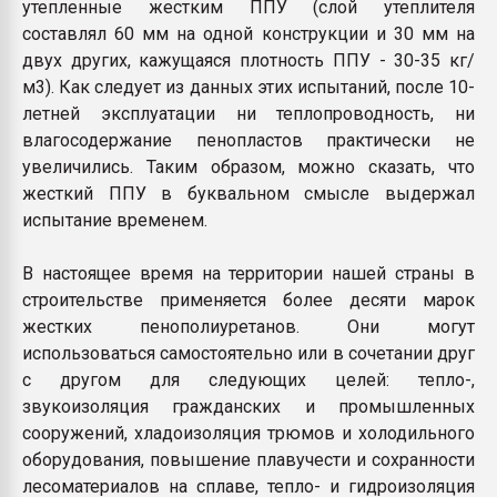
утепленные жестким ППУ (слой утеплителя
составлял 60 мм на одной конструкции и 30 мм на
двух других, кажущаяся плотность ППУ - 30-35 кг/
м3). Как следует из данных этих испытаний, после 10-
летней эксплуатации ни теплопроводность, ни
влагосодержание пенопластов практически не
увеличились. Таким образом, можно сказать, что
жесткий ППУ в буквальном смысле выдержал
испытание временем.
В настоящее время на территории нашей страны в
строительстве применяется более десяти марок
жестких пенополиуретанов. Они могут
использоваться самостоятельно или в сочетании друг
с другом для следующих целей: тепло-,
звукоизоляция гражданских и промышленных
сооружений, хладоизоляция трюмов и холодильного
оборудования, повышение плавучести и сохранности
лесоматериалов на сплаве, тепло- и гидроизоляция