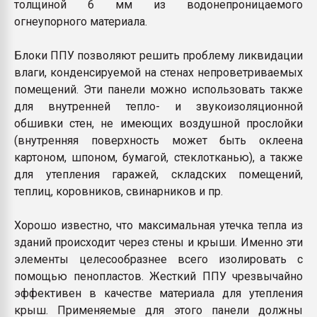
толщиной 6 мм из водонепроницаемого
огнеупорного материала.
Блоки ППУ позволяют решить проблему ликвидации
влаги, конденсируемой на стенах непроветриваемых
помещений. Эти панели можно использовать также
для внутренней тепло- и звукоизоляционной
обшивки стен, не имеющих воздушной прослойки
(внутренняя поверхность может быть оклеена
картоном, шпоном, бумагой, стеклотканью), а также
для утепления гаражей, складских помещений,
теплиц, коровников, свинарников и пр.
Хорошо известно, что максимальная утечка тепла из
зданий происходит через стены и крыши. Именно эти
элементы целесообразнее всего изолировать с
помощью пенопластов. Жесткий ППУ чрезвычайно
эффективен в качестве материала для утепления
крыш. Применяемые для этого панели должны