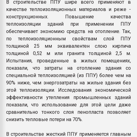
В строительстве ППУ шире всего применяют в
качестве теплоизоляционных материалов и реже -
конструкционных. Повышение качества
теплоизоляции зданий при применении ППУ
обеспечивает экономию средств на отопление. Так,
по теплоизоляционным свойствам слой ППУ
толщиной 25 мм эквивалентен слою кирпича
толщиной 0,52 м или гранита толщиной 2,5 м.
Испытания, проведенные в жилых помещениях,
показали, что затраты на отопление здания со
специальной теплоизоляцией (из ППУ) более чем на
90% ниже, чем энергозатраты на жилые здания без
этой теплоизоляции. Исследования экономической
эффективности утепления промышленных зданий
показали, что использование для этой цели даже
сравнительно тонкого слоя пенопласта позволяет
снизить тепловые потери на 70%.
В строительстве жесткий ППУ применяется главным