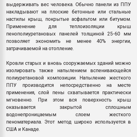
выдерживать вес человека. Обычно панели из ППУ
накладывают на плоские бетонные или стальные
настилы крыш, покрытые асфальтом или битумом.
Применение для теплоизоляции крыш
пенополиуретановых панелей толщиной 25-60 мм
позволяет экономить не менее 40% энергии,
затрачиваемой на отопление.
Кровли старых и вновь сооружаемых зданий можно
изолировать также напылением вспенивающейся
полиуретановой композиции. Напыление жесткого
ППУ производится непосредственно на месте
применения, слой пены схватывается практически
мгновенно. При этом вся поверхность крыш
оказывается закрытой сплошным
водонепроницаемым слоем жесткого
пеноматериала. Этот метод широко используется в
США и Канаде.