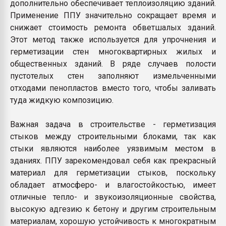
дополнительно обеспечивает теплоизоляцию зданий.
Применение ППУ значительно сокращает время и
снижает стоимость ремонта обветшалых зданий.
Этот метод также используется для упрочнения и
герметизации стен многоквартирных жилых и
общественных зданий. В ряде случаев полости
пустотелых стен заполняют измельченными
отходами пенопластов вместо того, чтобы заливать
туда жидкую композицию.
Важная задача в строительстве - герметизация
стыков между строительными блоками, так как
стыки являются наиболее уязвимым местом в
зданиях. ППУ зарекомендовал себя как прекрасный
материал для герметизации стыков, поскольку
обладает атмосферо- и влагостойкостью, имеет
отличные тепло- и звукоизоляционные свойства,
высокую адгезию к бетону и другим строительным
материалам, хорошую устойчивость к многократным