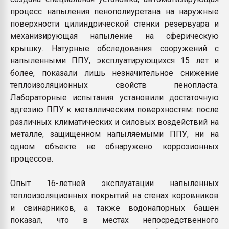
процесс напыления пенополиуретана на наружные
поверхности цилиндрической стенки резервуара и
механизирующая напыление на сферическую
крышку. Натурные обследования сооружений с
напыленными ППУ, эксплуатирующихся 15 лет и
более, показали лишь незначительное снижение
теплоизоляционных свойств пенопласта.
Лабораторные испытания установили достаточную
адгезию ППУ к металлическим поверхностям: после
различных климатических и силовых воздействий на
металле, защищенном напыляемыми ППУ, ни на
одном объекте не обнаружено коррозионных
процессов.
Опыт 16-летней эксплуатации напыленных
теплоизоляционных покрытий на стенах коровников
и свинарников, а также водонапорных башен
показал, что в местах непосредственного