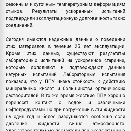
сезонным и суточным температурным деформациям
стыков. Результаты ускоренных испытаний
подтвердили эксплуатационную долговечность таких
соединений.
Сегодня имеются надежные данные о поведении
этих материалов в течение 25 лет эксплуатации.
Кроме этих данных, существуют результаты
лабораторных испытаний на ускоренное старение,
которые дополняют и подтверждают данные
натурных испытаний. Лабораторные испытания
показали, что у ППУ низка стойкость к действию
минеральных кислот и большинства органических
растворителей. В то же время жесткие ППУ хорошо
переносят контакт с водой и различными
нефтепродуктами, но при погружении в эти жидкости
на один год и более разрушаются, особенно если
давление жидкости выше атмосферного.
Удовлетворительные показатели при эксплуатации в