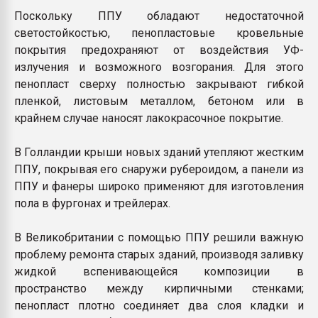
Поскольку ППУ обладают недостаточной
светостойкостью, пенопластовые кровельные
покрытия предохраняют от воздействия УФ-
излучения и возможного возгорания. Для этого
пенопласт сверху полностью закрывают гибкой
пленкой, листовым металлом, бетоном или в
крайнем случае наносят лакокрасочное покрытие.
В Голландии крыши новых зданий утепляют жестким
ППУ, покрывая его снаружи рубероидом, а панели из
ППУ и фанеры широко применяют для изготовления
пола в фургонах и трейлерах.
В Великобритании с помощью ППУ решили важную
проблему ремонта старых зданий, производя заливку
жидкой вспенивающейся композиции в
пространство между кирпичными стенками;
пенопласт плотно соединяет два слоя кладки и