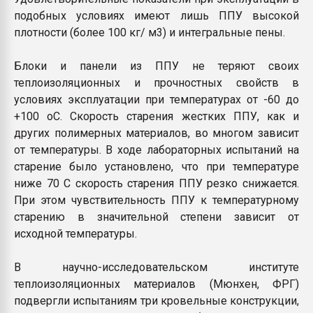
подобных условиях имеют лишь ППУ высокой
плотности (более 100 кг/ м3) и интегральные пены.
Блоки и панели из ППУ не теряют своих
теплоизоляционных и прочностных свойств в
условиях эксплуатации при температурах от -60 до
+100 оС. Скорость старения жестких ППУ, как и
других полимерных материалов, во многом зависит
от температуры. В ходе лабораторных испытаний на
старение было установлено, что при температуре
ниже 70 С скорость старения ППУ резко снижается.
При этом чувствительность ППУ к температурному
старению в значительной степени зависит от
исходной температуры.
В научно-исследовательском институте
теплоизоляционных материалов (Мюнхен, ФРГ)
подвергли испытаниям три кровельные конструкции,