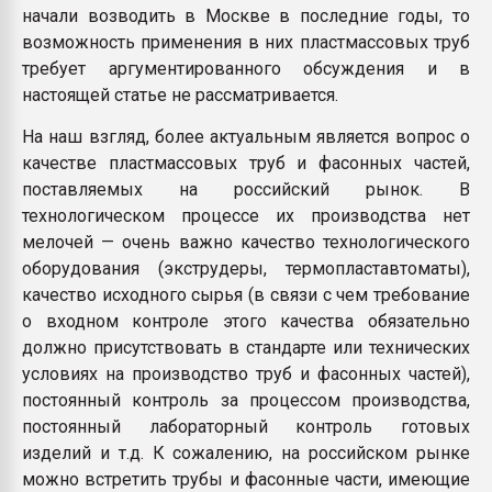
начали возводить в Москве в последние годы, то
возможность применения в них пластмассовых труб
требует аргументированного обсуждения и в
настоящей статье не рассматривается.
На наш взгляд, более актуальным является вопрос о
качестве пластмассовых труб и фасонных частей,
поставляемых на российский рынок. В
технологическом процессе их производства нет
мелочей — очень важно качество технологического
оборудования (экструдеры, термопластавтоматы),
качество исходного сырья (в связи с чем требование
о входном контроле этого качества обязательно
должно присутствовать в стандарте или технических
условиях на производство труб и фасонных частей),
постоянный контроль за процессом производства,
постоянный лабораторный контроль готовых
изделий и т.д. К сожалению, на российском рынке
можно встретить трубы и фасонные части, имеющие