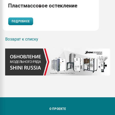
Пластмассовое остекление
ПОДРОБНЕЕ
Возврат к списку
О ПРОЕКТЕ