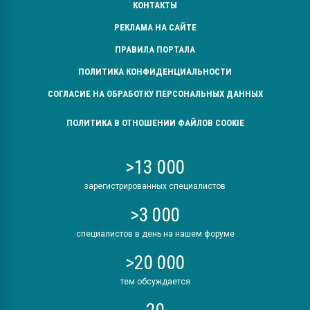
КОНТАКТЫ
РЕКЛАМА НА САЙТЕ
ПРАВИЛА ПОРТАЛА
ПОЛИТИКА КОНФИДЕНЦИАЛЬНОСТИ
СОГЛАСИЕ НА ОБРАБОТКУ ПЕРСОНАЛЬНЫХ ДАННЫХ
ПОЛИТИКА В ОТНОШЕНИИ ФАЙЛОВ COOKIE
>13 000
зарегистрированных специалистов
>3 000
специалистов в день на нашем форуме
>20 000
тем обсуждается