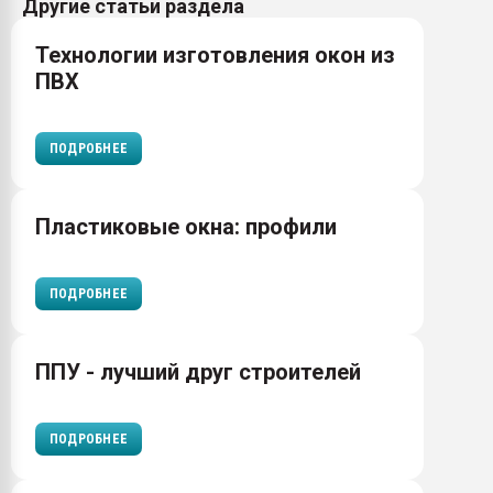
Другие статьи раздела
Технологии изготовления окон из
ПВХ
ПОДРОБНЕЕ
Пластиковые окна: профили
ПОДРОБНЕЕ
ППУ - лучший друг строителей
ПОДРОБНЕЕ