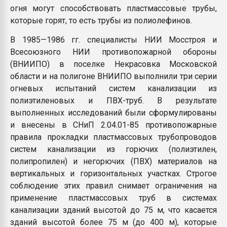
огня могут способствовать пластмассовые трубы,
которые горят, то есть трубы из полиолефинов.
В 1985—1986 гг. специалисты НИИ Мосстроя и
Всесоюзного НИИ противопожарной обороны
(ВНИИПО) в поселке Некрасовка Московской
области и на полигоне ВНИИПО выполнили три серии
огневых испытаний систем канализации из
полиэтиленовых и ПВХ-труб. В результате
выполненных исследований были сформулированы
и внесены в СНиП 2.04.01-85 противопожарные
правила прокладки пластмассовых трубопроводов
систем канализации из горючих (полиэтилен,
полипропилен) и негорючих (ПВХ) материалов на
вертикальных и горизонтальных участках. Строгое
соблюдение этих правил снимает ограничения на
применение пластмассовых труб в системах
канализации зданий высотой до 75 м, что касается
зданий высотой более 75 м (до 400 м), которые