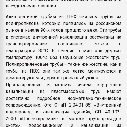
посудомоечных машин.
Альтернативой трубам из ПВХ явились трубы из
полипропилена, которые появились на российском
рынке в начале 90-х голов прошлого века. Эти трубы
в системах внутренней канализации рассчитаны на
транспортирование постоянных стоков с
температурой 80°С. В течение 5 мин они держат
температуру 100°С без нарушения жесткости труб.
Полипропиленовые трубы - такие же жесткие, как и
трубы из ПВХ, они так же легко монтируются и
демонтируются и держат проектный уклон.
Проектирование и монтаж систем внутренней
канализации из пластмассовых труб имеют
достаточно подробное нормативно-техническое
сопровождение. Это СНиП 2.04.01-85’ «Внутренний
водопровод и канализация зданий», СП 40-102-
2000 «Проектирование и монтаж трубопроводов
систем водоснабжения и канализации из