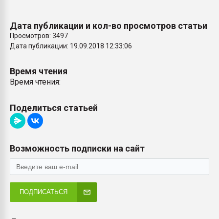
Дата публикации и кол-во просмотров статьи
Просмотров: 3497
Дата публикации: 19.09.2018 12:33:06
Время чтения
Время чтения:
Поделиться статьей
Возможность подписки на сайт
ПОДПИСАТЬСЯ