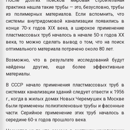
После долгих поисков мировая строительная
практика нашла такие трубы — это, безусловно, трубы
из полимерных материалов. Если вспомнить, что
системы внутридомовой канализации появились в
конце 70-х годов XIX века, а широкое применение
пластмассовых труб началось в начале 50-х годов XX
века, то можно сделать вывод о том, что на поиск
оптимального материала потрачено около 80 лет.
Возможно, что в результате исследований будут
найдены другие, еще более эффективные
материалы.
В СССР начало применения пластмассовых труб в
системах канализации зданий следует отвести к 1956
г., когда в жилых домах Новых Черемушек в Москве
были применены полиэтиленовые трубы и фасонные
части. Серийное применение этих труб началось в
середине 60-х годов прошлого века.