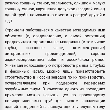
разную толщину стенок, овальность, слишком малую
толщину стенок, нарушение допусков (гладкий конец
одной трубы невозможно ввести в раструб другой и
т.д.).
Строители, заботящиеся о качестве возводимых ими
объектов (и, следовательно, о своей репутации)
предпочитают строительные материалы (в том числе
трубы, фасонные части, комплектующие)
авторитетных производителей, хорошо
зарекомендовавших себя на российском рынке.
Учитывая колоссальную потребность рынка в трубах
и фасонных частях, можно лишь приветствовать
строительство в России заводов по их производству,
осуществляемое при поддержке передовых
зарубежных фирм. В качестве одного из последних
примеров можно назвать цех по производству
полипропиленовых труб для систем канализации
зданий, введенный в эксплуатацию в текущем году