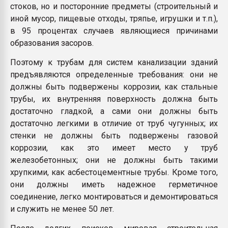
стоков, но и посторонние предметы (строительный и
иной мусор, пищевые отходы, тряпье, игрушки и т.п.),
в 95 процентах случаев являющиеся причинами
образования засоров.
Поэтому к трубам для систем канализации зданий
предъявляются определенные требования: они не
должны быть подвержены коррозии, как стальные
трубы, их внутренняя поверхность должна быть
достаточно гладкой, а сами они должны быть
достаточно легкими в отличие от труб чугунных; их
стенки не должны быть подвержены газовой
коррозии, как это имеет место у труб
железобетонных; они не должны быть такими
хрупкими, как асбестоцементные трубы. Кроме того,
они должны иметь надежное герметичное
соединение, легко монтироваться и демонтироваться
и служить не менее 50 лет.