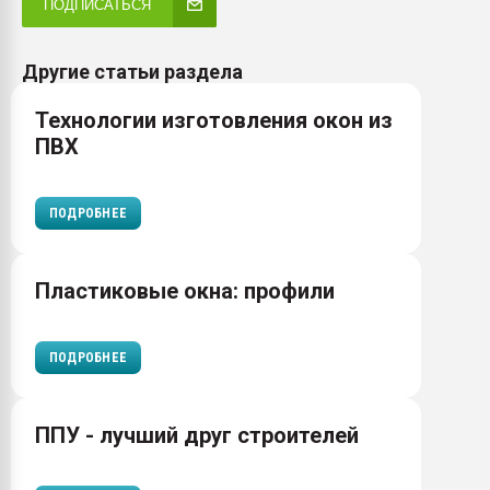
ПОДПИСАТЬСЯ
Другие статьи раздела
Технологии изготовления окон из
ПВХ
ПОДРОБНЕЕ
Пластиковые окна: профили
ПОДРОБНЕЕ
ППУ - лучший друг строителей