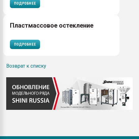
ПОДРОБНЕЕ
Пластмассовое остекление
ПОДРОБНЕЕ
Возврат к списку