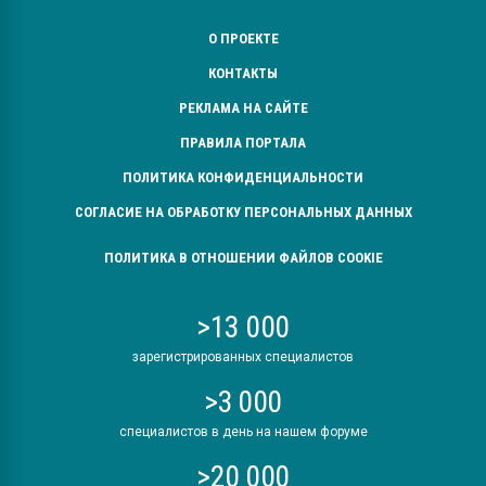
О ПРОЕКТЕ
КОНТАКТЫ
РЕКЛАМА НА САЙТЕ
ПРАВИЛА ПОРТАЛА
ПОЛИТИКА КОНФИДЕНЦИАЛЬНОСТИ
СОГЛАСИЕ НА ОБРАБОТКУ ПЕРСОНАЛЬНЫХ ДАННЫХ
ПОЛИТИКА В ОТНОШЕНИИ ФАЙЛОВ COOKIE
>13 000
зарегистрированных специалистов
>3 000
специалистов в день на нашем форуме
>20 000