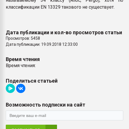
называемому 34 классу (Alloc, Pergo), хотя по
классификации EN 13329 такового не существует.
Дата публикации и кол-во просмотров статьи
Просмотров: 5458
Дата публикации: 19.09.2018 12:33:00
Время чтения
Время чтения:
Поделиться статьей
Возможность подписки на сайт