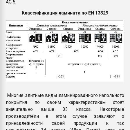
AC 5.
Классификация ламината по EN 13329
Многие элитные виды ламинированного напольного
покрытия по своим характеристикам стоят
значительно выше 33 класса. Некоторые
производители в этом случае заявляют о
принадлежности своей продукции к так