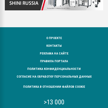
О ПРОЕКТЕ
КОНТАКТЫ
РЕКЛАМА НА САЙТЕ
ПРАВИЛА ПОРТАЛА
ПОЛИТИКА КОНФИДЕНЦИАЛЬНОСТИ
СОГЛАСИЕ НА ОБРАБОТКУ ПЕРСОНАЛЬНЫХ ДАННЫХ
ПОЛИТИКА В ОТНОШЕНИИ ФАЙЛОВ COOKIE
>13 000