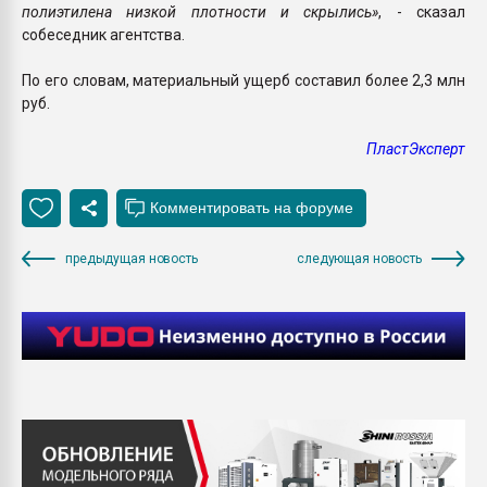
полиэтилена низкой плотности и скрылись»
, - сказал
собеседник агентства.
По его словам, материальный ущерб составил более 2,3 млн
руб.
ПластЭксперт
предыдущая новость
следующая новость