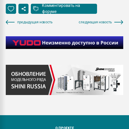
Комментировать на
форуме
предыдущая новость
следующая новость
О ПРОЕКТЕ