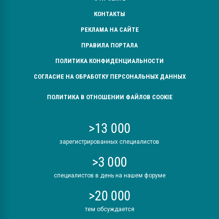
КОНТАКТЫ
РЕКЛАМА НА САЙТЕ
ПРАВИЛА ПОРТАЛА
ПОЛИТИКА КОНФИДЕНЦИАЛЬНОСТИ
СОГЛАСИЕ НА ОБРАБОТКУ ПЕРСОНАЛЬНЫХ ДАННЫХ
ПОЛИТИКА В ОТНОШЕНИИ ФАЙЛОВ COOKIE
>13 000
зарегистрированных специалистов
>3 000
специалистов в день на нашем форуме
>20 000
тем обсуждается