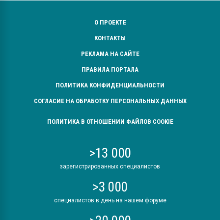
О ПРОЕКТЕ
КОНТАКТЫ
РЕКЛАМА НА САЙТЕ
ПРАВИЛА ПОРТАЛА
ПОЛИТИКА КОНФИДЕНЦИАЛЬНОСТИ
СОГЛАСИЕ НА ОБРАБОТКУ ПЕРСОНАЛЬНЫХ ДАННЫХ
ПОЛИТИКА В ОТНОШЕНИИ ФАЙЛОВ COOKIE
>13 000
зарегистрированных специалистов
>3 000
специалистов в день на нашем форуме