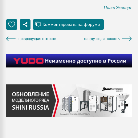
ПластЭксперт
предыдущая новость
следующая новость