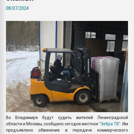
покупка, обмен
08/07/2024
ПЕРЕЙТИ НА 
Во Владимире будут судить жителей Ленинградской
области и Москвы, сообщило сегодня местное
"Зебра ТВ"
. Им
предъявлено обвинение в передаче коммерческого