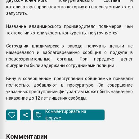
двухкомпонентного полиуретанового состава и
катализатора, производство которых он впоследствии хотел
запустить.
Название владимирского производителя полимеров, чьи
технологии хотели украсть конкуренты, не уточняется.
Сотрудник владимирского завода получать деньги не
намеревался и заблаговременно сообщил о подкупе в
правоохранительные органы. При передаче денег
фигуранты были задержаны сотрудниками полиции.
Вину в совершенном преступлении обвиняемые признали
полностью, добавляют в прокуратуре. За совершение
указанных преступлений фигурантам может быть назначено
наказание до 12 лет лишения свободы.
Комментировать на
форуме
Комментарии