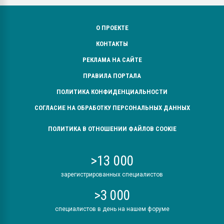
О ПРОЕКТЕ
КОНТАКТЫ
РЕКЛАМА НА САЙТЕ
ПРАВИЛА ПОРТАЛА
ПОЛИТИКА КОНФИДЕНЦИАЛЬНОСТИ
СОГЛАСИЕ НА ОБРАБОТКУ ПЕРСОНАЛЬНЫХ ДАННЫХ
ПОЛИТИКА В ОТНОШЕНИИ ФАЙЛОВ COOKIE
>13 000
зарегистрированных специалистов
>3 000
специалистов в день на нашем форуме