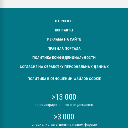
О ПРОЕКТЕ
КОНТАКТЫ
РЕКЛАМА НА САЙТЕ
ПРАВИЛА ПОРТАЛА
ПОЛИТИКА КОНФИДЕНЦИАЛЬНОСТИ
СОГЛАСИЕ НА ОБРАБОТКУ ПЕРСОНАЛЬНЫХ ДАННЫХ
ПОЛИТИКА В ОТНОШЕНИИ ФАЙЛОВ COOKIE
>13 000
зарегистрированных специалистов
>3 000
специалистов в день на нашем форуме