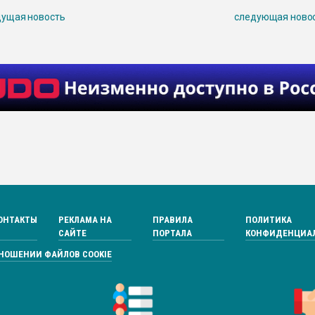
ущая новость
следующая ново
ОНТАКТЫ
РЕКЛАМА НА
ПРАВИЛА
ПОЛИТИКА
САЙТЕ
ПОРТАЛА
КОНФИДЕНЦИА
ТНОШЕНИИ ФАЙЛОВ COOKIE