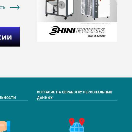
сть
СОГЛАСИЕ НА ОБРАБОТКУ ПЕРСОНАЛЬНЫХ
ЛЬНОСТИ
ДАННЫХ