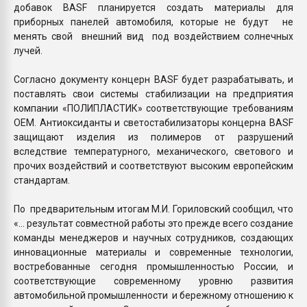
добавок BASF планируется создать материалы для
приборных панелей автомобиля, которые не будут не
менять свой внешний вид под воздействием солнечных
лучей.
Согласно документу концерн BASF будет разрабатывать, и
поставлять свои системы стабилизации на предприятия
компании «ПОЛИПЛАСТИК» соответствующие требованиям
ОЕМ. Антиоксиданты и светостабилизаторы концерна BASF
защищают изделия из полимеров от разрушений
вследствие температурного, механического, светового и
прочих воздействий и соответствуют высоким европейским
стандартам.
По предварительным итогам М.И. Гориловский сообщил, что
«… результат совместной работы это прежде всего создание
команды менеджеров и научных сотрудников, создающих
инновационные материалы и современные технологии,
востребованные сегодня промышленностью России, и
соответствующие современному уровню развития
автомобильной промышленности и бережному отношению к