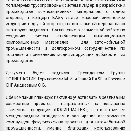
полимерных трубопроводных систем и лидер в разработке и
производстве композиционных материалов, с одной
стороны, и концерн BASF, лидер мировой химической
индустрии с другой стороны, на выставке «Интерпластика»
планируют подписать Соглашение о совместной работе по
созданию систем стабилизации инновационных
композиционных материалов для автомобильной
промышленности и долгосрочном сотрудничестве по
поставке и применению модифицирующих добавок в их
производстве.
Документ будет подписан Президентом Группы
ПОЛИПЛАСТИК Гориловским М. И. и Главой BASF в России и
СНГ Андреевым С. В.
Обе компании планируют активно участвовать в реализации
совместных проектов, направленных на повышение
качества продукции «ПОЛИПЛАСТИК», соответствии ее
международным стандартам и расширение ассортимента
компаундов, фокусируясь на проектах для автомобильной
промышленности. Именно благодаря использованию