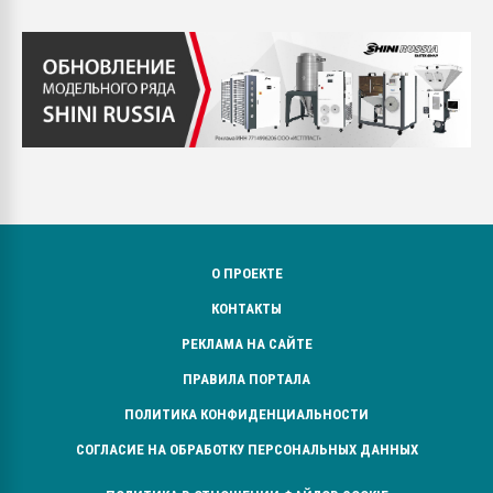
О ПРОЕКТЕ
КОНТАКТЫ
РЕКЛАМА НА САЙТЕ
ПРАВИЛА ПОРТАЛА
ПОЛИТИКА КОНФИДЕНЦИАЛЬНОСТИ
СОГЛАСИЕ НА ОБРАБОТКУ ПЕРСОНАЛЬНЫХ ДАННЫХ