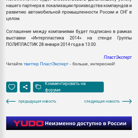
нашего партнера в локализации производства компаундов и
развитию автомобильной промышленности России и СНГ в
целом.
Соглашение между компаниями будет подписано в рамках
выставки «Интерпластика 2014» на стенде Группы
ПОЛИПЛАСТИК 28 января 2014 года в 13.00.
ПластЭксперт
Читайте
твиттер ПластЭксперт
- больше, интересней!
Комментировать на
форуме
предыдущая новость
следующая новость