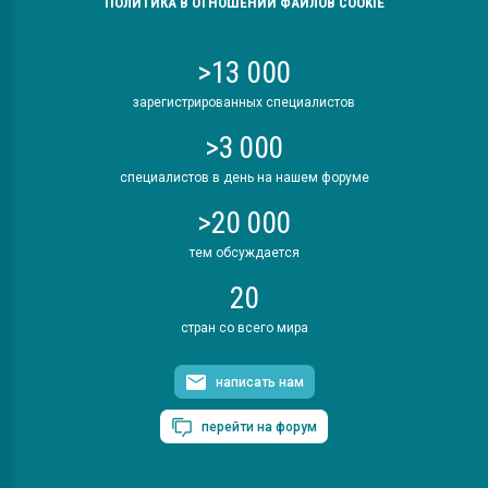
ПОЛИТИКА В ОТНОШЕНИИ ФАЙЛОВ COOKIE
>13 000
зарегистрированных специалистов
>3 000
специалистов в день на нашем форуме
>20 000
тем обсуждается
20
стран со всего мира
написать нам
перейти на форум