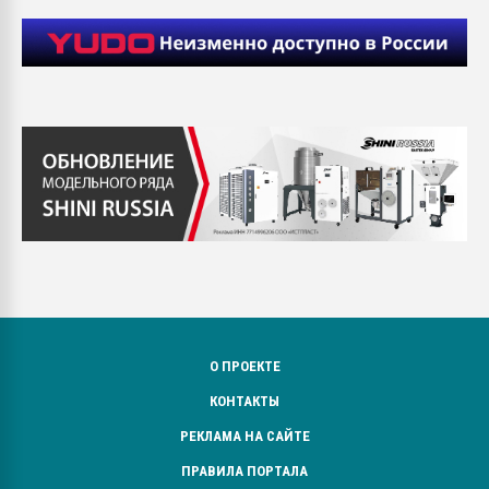
О ПРОЕКТЕ
КОНТАКТЫ
РЕКЛАМА НА САЙТЕ
ПРАВИЛА ПОРТАЛА