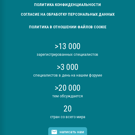
ПОЛИТИКА КОНФИДЕНЦИАЛЬНОСТИ
СОГЛАСИЕ НА ОБРАБОТКУ ПЕРСОНАЛЬНЫХ ДАННЫХ
ПОЛИТИКА В ОТНОШЕНИИ ФАЙЛОВ COOKIE
>13 000
зарегистрированных специалистов
>3 000
специалистов в день на нашем форуме
>20 000
тем обсуждается
20
стран со всего мира
написать нам