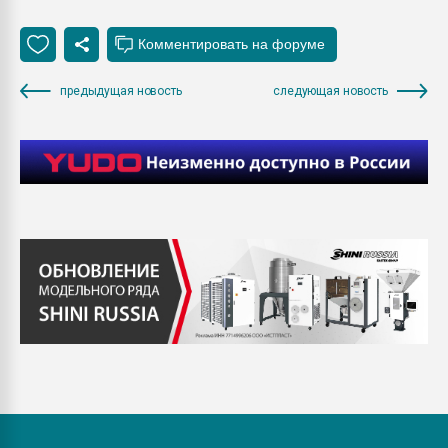
предыдущая новость
следующая новость