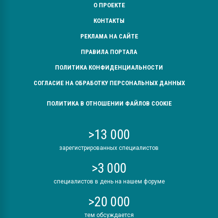
О ПРОЕКТЕ
КОНТАКТЫ
РЕКЛАМА НА САЙТЕ
ПРАВИЛА ПОРТАЛА
ПОЛИТИКА КОНФИДЕНЦИАЛЬНОСТИ
СОГЛАСИЕ НА ОБРАБОТКУ ПЕРСОНАЛЬНЫХ ДАННЫХ
ПОЛИТИКА В ОТНОШЕНИИ ФАЙЛОВ COOKIE
>13 000
зарегистрированных специалистов
>3 000
специалистов в день на нашем форуме
>20 000
тем обсуждается