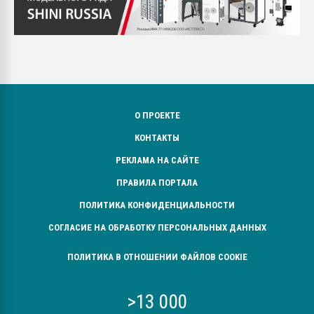
О ПРОЕКТЕ
КОНТАКТЫ
РЕКЛАМА НА САЙТЕ
ПРАВИЛА ПОРТАЛА
ПОЛИТИКА КОНФИДЕНЦИАЛЬНОСТИ
СОГЛАСИЕ НА ОБРАБОТКУ ПЕРСОНАЛЬНЫХ ДАННЫХ
ПОЛИТИКА В ОТНОШЕНИИ ФАЙЛОВ COOKIE
>13 000