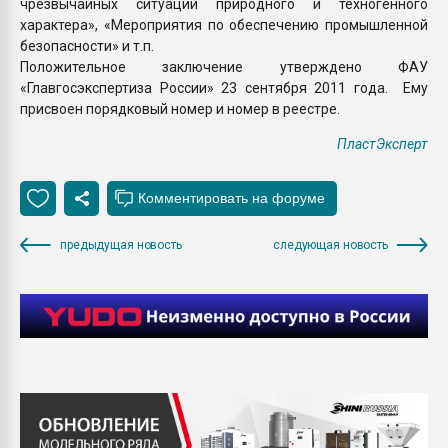
чрезвычайных ситуаций природного и техногенного
характера», «Мероприятия по обеспечению промышленной
безопасности» и т.п.
Положительное заключение утверждено ФАУ
«Главгосэкспертиза России» 23 сентября 2011 года. Ему
присвоен порядковый номер и номер в реестре.
ПластЭксперт
предыдущая новость
следующая новость