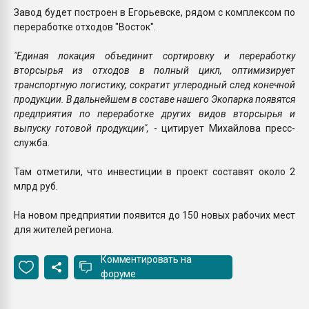
Завод будет построен в Егорьевске, рядом с комплексом по
переработке отходов "Восток".
"Единая локация объединит сортировку и переработку
вторсырья из отходов в полный цикл, оптимизирует
транспортную логистику, сократит углеродный след конечной
продукции. В дальнейшем в составе нашего Экопарка появятся
предприятия по переработке других видов вторсырья и
выпуску готовой продукции",
- цитирует Михайлова пресс-
служба.
Там отметили, что инвестиции в проект составят около 2
млрд руб.
На новом предприятии появится до 150 новых рабочих мест
для жителей региона.
Комментировать на
форуме