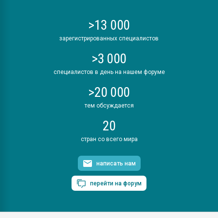
>13 000
зарегистрированных специалистов
>3 000
специалистов в день на нашем форуме
>20 000
тем обсуждается
20
стран со всего мира
написать нам
перейти на форум