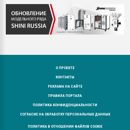
О ПРОЕКТЕ
КОНТАКТЫ
РЕКЛАМА НА САЙТЕ
ПРАВИЛА ПОРТАЛА
ПОЛИТИКА КОНФИДЕНЦИАЛЬНОСТИ
СОГЛАСИЕ НА ОБРАБОТКУ ПЕРСОНАЛЬНЫХ ДАННЫХ
ПОЛИТИКА В ОТНОШЕНИИ ФАЙЛОВ COOKIE