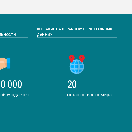
СОГЛАСИЕ НА ОБРАБОТКУ ПЕРСОНАЛЬНЫХ
ЛЬНОСТИ
ДАННЫХ
0 000
20
 обсуждается
стран со всего мира