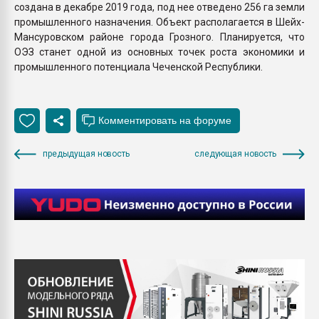
создана в декабре 2019 года, под нее отведено 256 га земли
промышленного назначения. Объект располагается в Шейх-
Мансуровском районе города Грозного. Планируется, что
ОЭЗ станет одной из основных точек роста экономики и
промышленного потенциала Чеченской Республики.
предыдущая новость
следующая новость