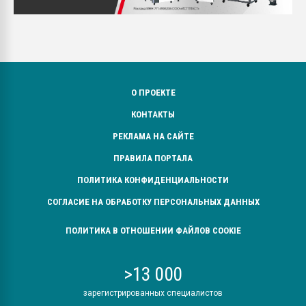
О ПРОЕКТЕ
КОНТАКТЫ
РЕКЛАМА НА САЙТЕ
ПРАВИЛА ПОРТАЛА
ПОЛИТИКА КОНФИДЕНЦИАЛЬНОСТИ
СОГЛАСИЕ НА ОБРАБОТКУ ПЕРСОНАЛЬНЫХ ДАННЫХ
ПОЛИТИКА В ОТНОШЕНИИ ФАЙЛОВ COOKIE
>13 000
зарегистрированных специалистов