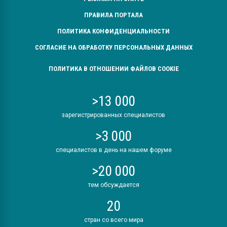
ПРАВИЛА ПОРТАЛА
ПОЛИТИКА КОНФИДЕНЦИАЛЬНОСТИ
СОГЛАСИЕ НА ОБРАБОТКУ ПЕРСОНАЛЬНЫХ ДАННЫХ
ПОЛИТИКА В ОТНОШЕНИИ ФАЙЛОВ COOKIE
>13 000
зарегистрированных специалистов
>3 000
специалистов в день на нашем форуме
>20 000
тем обсуждается
20
стран со всего мира