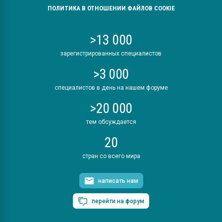
ПОЛИТИКА В ОТНОШЕНИИ ФАЙЛОВ COOKIE
>13 000
зарегистрированных специалистов
>3 000
специалистов в день на нашем форуме
>20 000
тем обсуждается
20
стран со всего мира
написать нам
перейти на форум