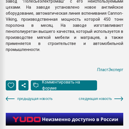
завод “Полесьеэлектромаш” с его неиспользуемыми
цехами. На заводе установлено новое английское
оборудование, автоматическая линия вспенивания Cannon-
Viking, производственная мощность которой 450 тонн
поролона в месяц. На заводе изготавливают
пенополиуретан высшего качества, который используется в
производстве мягкой мебели и матрацев, а также
применяется в строительстве и автомобильной
промышленности.
ПластЭксперт
Комментировать на
форуме
предыдущая новость
следующая новость