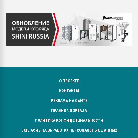
О ПРОЕКТЕ
КОНТАКТЫ
РЕКЛАМА НА САЙТЕ
ПРАВИЛА ПОРТАЛА
ПОЛИТИКА КОНФИДЕНЦИАЛЬНОСТИ
СОГЛАСИЕ НА ОБРАБОТКУ ПЕРСОНАЛЬНЫХ ДАННЫХ