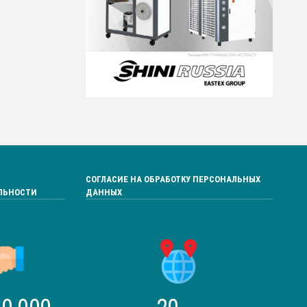
СОГЛАСИЕ НА ОБРАБОТКУ ПЕРСОНАЛЬНЫХ
ЛЬНОСТИ
ДАННЫХ