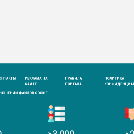
ОНТАКТЫ
РЕКЛАМА НА
ПРАВИЛА
ПОЛИТИКА
САЙТЕ
ПОРТАЛА
КОНФИДЕНЦИА
ТНОШЕНИИ ФАЙЛОВ COOKIE