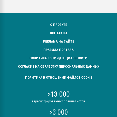
О ПРОЕКТЕ
КОНТАКТЫ
РЕКЛАМА НА САЙТЕ
ПРАВИЛА ПОРТАЛА
ПОЛИТИКА КОНФИДЕНЦИАЛЬНОСТИ
СОГЛАСИЕ НА ОБРАБОТКУ ПЕРСОНАЛЬНЫХ ДАННЫХ
ПОЛИТИКА В ОТНОШЕНИИ ФАЙЛОВ COOKIE
>13 000
зарегистрированных специалистов
>3 000