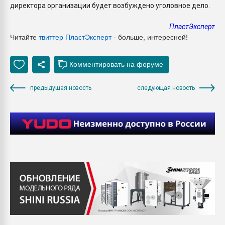
директора организации будет возбуждено уголовное дело.
ПластЭксперт
Читайте
твиттер Пласт
Эксперт
- больше, интересней!
предыдущая новость
следующая новость