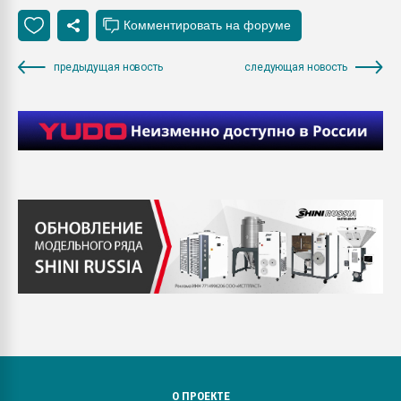
предыдущая новость
следующая новость
О ПРОЕКТЕ