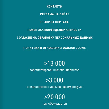
КОНТАКТЫ
РЕКЛАМА НА САЙТЕ
ПРАВИЛА ПОРТАЛА
ПОЛИТИКА КОНФИДЕНЦИАЛЬНОСТИ
СОГЛАСИЕ НА ОБРАБОТКУ ПЕРСОНАЛЬНЫХ ДАННЫХ
ПОЛИТИКА В ОТНОШЕНИИ ФАЙЛОВ COOKIE
>13 000
зарегистрированных специалистов
>3 000
специалистов в день на нашем форуме
>20 000
тем обсуждается