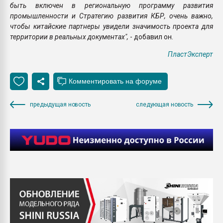
быть включен в региональную программу развития
промышленности и Стратегию развития КБР, очень важно,
чтобы китайские партнеры увидели значимость проекта для
территории в реальных документах",
- добавил он.
ПластЭксперт
предыдущая новость
следующая новость