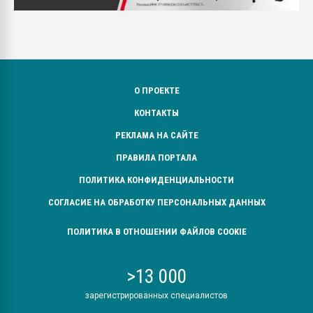
О ПРОЕКТЕ
КОНТАКТЫ
РЕКЛАМА НА САЙТЕ
ПРАВИЛА ПОРТАЛА
ПОЛИТИКА КОНФИДЕНЦИАЛЬНОСТИ
СОГЛАСИЕ НА ОБРАБОТКУ ПЕРСОНАЛЬНЫХ ДАННЫХ
ПОЛИТИКА В ОТНОШЕНИИ ФАЙЛОВ COOKIE
>13 000
зарегистрированных специалистов