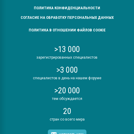
ПОЛИТИКА КОНФИДЕНЦИАЛЬНОСТИ
СОГЛАСИЕ НА ОБРАБОТКУ ПЕРСОНАЛЬНЫХ ДАННЫХ
ПОЛИТИКА В ОТНОШЕНИИ ФАЙЛОВ COOKIE
>13 000
зарегистрированных специалистов
>3 000
специалистов в день на нашем форуме
>20 000
тем обсуждается
20
стран со всего мира