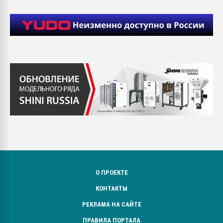
О ПРОЕКТЕ
КОНТАКТЫ
РЕКЛАМА НА САЙТЕ
ПРАВИЛА ПОРТАЛА