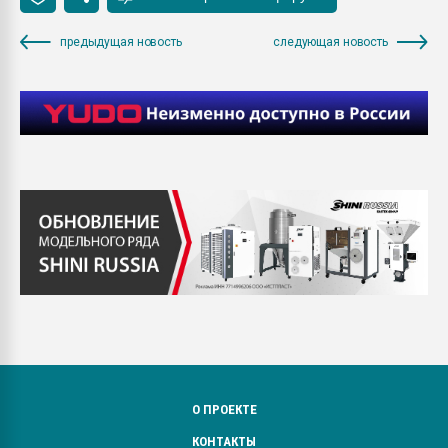
предыдущая новость
следующая новость
О ПРОЕКТЕ
КОНТАКТЫ