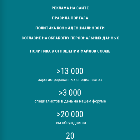
РЕКЛАМА НА САЙТЕ
ПРАВИЛА ПОРТАЛА
ПОЛИТИКА КОНФИДЕНЦИАЛЬНОСТИ
СОГЛАСИЕ НА ОБРАБОТКУ ПЕРСОНАЛЬНЫХ ДАННЫХ
ПОЛИТИКА В ОТНОШЕНИИ ФАЙЛОВ COOKIE
>13 000
зарегистрированных специалистов
>3 000
специалистов в день на нашем форуме
>20 000
тем обсуждается
20