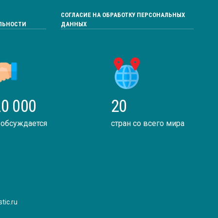
СОГЛАСИЕ НА ОБРАБОТКУ ПЕРСОНАЛЬНЫХ
ЛЬНОСТИ
ДАННЫХ
0 000
20
 обсуждается
стран со всего мира
tic.ru