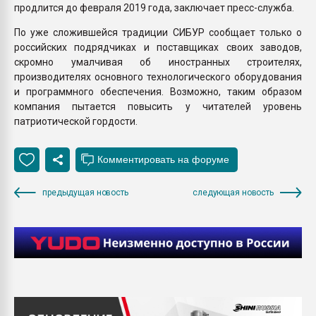
продлится до февраля 2019 года, заключает пресс-служба.
По уже сложившейся традиции СИБУР сообщает только о
российских подрядчиках и поставщиках своих заводов,
скромно умалчивая об иностранных строителях,
производителях основного технологического оборудования
и программного обеспечения. Возможно, таким образом
компания пытается повысить у читателей уровень
патриотической гордости.
предыдущая новость
следующая новость