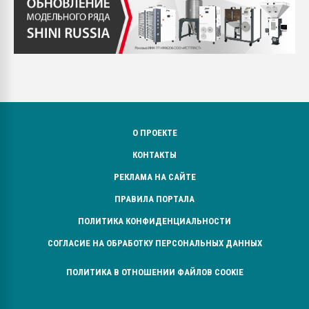
О ПРОЕКТЕ
КОНТАКТЫ
РЕКЛАМА НА САЙТЕ
ПРАВИЛА ПОРТАЛА
ПОЛИТИКА КОНФИДЕНЦИАЛЬНОСТИ
СОГЛАСИЕ НА ОБРАБОТКУ ПЕРСОНАЛЬНЫХ ДАННЫХ
ПОЛИТИКА В ОТНОШЕНИИ ФАЙЛОВ COOKIE