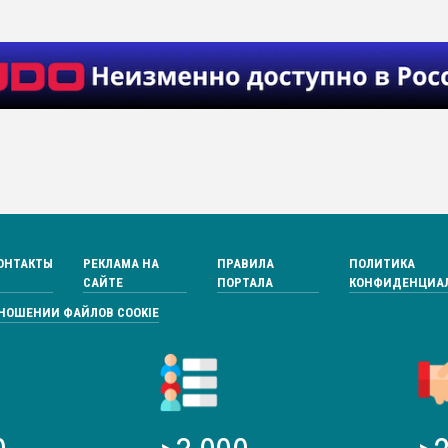
ОНТАКТЫ
РЕКЛАМА НА
ПРАВИЛА
ПОЛИТИКА
САЙТЕ
ПОРТАЛА
КОНФИДЕНЦИА
ТНОШЕНИИ ФАЙЛОВ COOKIE