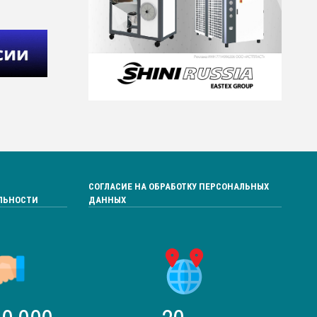
СОГЛАСИЕ НА ОБРАБОТКУ ПЕРСОНАЛЬНЫХ
ЛЬНОСТИ
ДАННЫХ