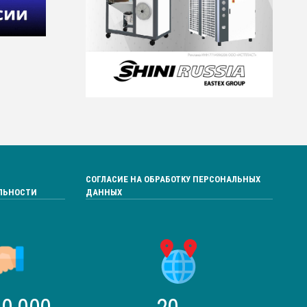
СОГЛАСИЕ НА ОБРАБОТКУ ПЕРСОНАЛЬНЫХ
ЛЬНОСТИ
ДАННЫХ