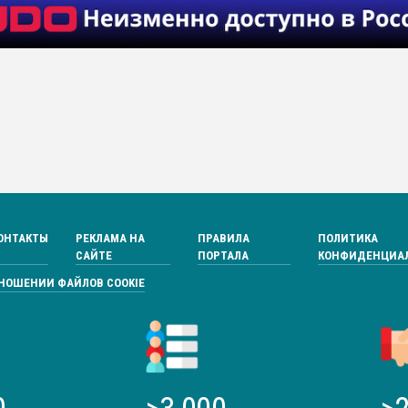
ОНТАКТЫ
РЕКЛАМА НА
ПРАВИЛА
ПОЛИТИКА
САЙТЕ
ПОРТАЛА
КОНФИДЕНЦИА
ТНОШЕНИИ ФАЙЛОВ COOKIE